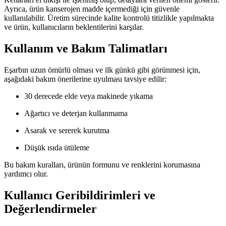
Ayrıca, ürün kanserojen madde içermediği için güvenle
kullanılabilir. Üretim sürecinde kalite kontrolü titizlikle yapılmakta
ve ürün, kullanıcıların beklentilerini karşılar.
Kullanım ve Bakım Talimatları
Eşarbın uzun ömürlü olması ve ilk günkü gibi görünmesi için,
aşağıdaki bakım önerilerine uyulması tavsiye edilir:
30 derecede elde veya makinede yıkama
Ağartıcı ve deterjan kullanmama
Asarak ve sererek kurutma
Düşük ısıda ütüleme
Bu bakım kuralları, ürünün formunu ve renklerini korumasına
yardımcı olur.
Kullanıcı Geribildirimleri ve
Değerlendirmeler