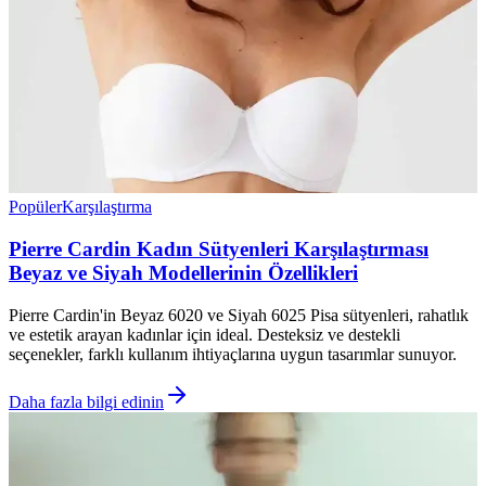
Popüler
Karşılaştırma
Pierre Cardin Kadın Sütyenleri Karşılaştırması
Beyaz ve Siyah Modellerinin Özellikleri
Pierre Cardin'in Beyaz 6020 ve Siyah 6025 Pisa sütyenleri, rahatlık
ve estetik arayan kadınlar için ideal. Desteksiz ve destekli
seçenekler, farklı kullanım ihtiyaçlarına uygun tasarımlar sunuyor.
Daha fazla bilgi edinin