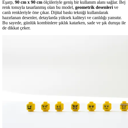
Eşarp,
90 cm x 90 cm
ölçüleriyle geniş bir kullanım alanı sağlar. Bej
renk tonuyla tasarlanmış olan bu model,
geometrik desenleri
ve
canlı renkleriyle öne çıkar. Dijital baskı tekniği kullanılarak
hazırlanan desenler, detaylarda yüksek kaliteyi ve canlılığı yansıtır.
Bu sayede, günlük kombinlere şıklık katarken, sade ve şık duruşu ile
de dikkat çeker.