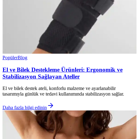
Popüler
Blog
El ve Bilek Destekleme Ürünleri: Ergonomik ve
Stabilizasyon Sağlayan Ateller
El ve bilek destek ateli, konforlu malzeme ve ayarlanabilir
tasarımıyla günlük ve tedavi kullanımında stabilizasyon sağlar.
Daha fazla bilgi edinin