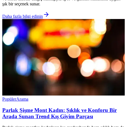
şık bir seçenek sunar.
Daha fazla bilgi edinin
Popüler
Arama
Parlak Şişme Mont Kadın: Şıklık ve Konforu Bir
Arada Sunan Trend Kış Giyim Parçası