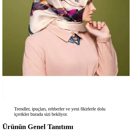
Trendler, ipuçları, rehberler ve yeni fikirlerle dolu
içerikler burada sizi bekliyor.
Ürünün Genel Tanıtımı