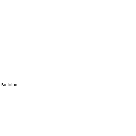
 Pantolon