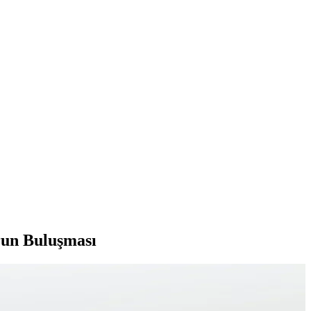
run Buluşması