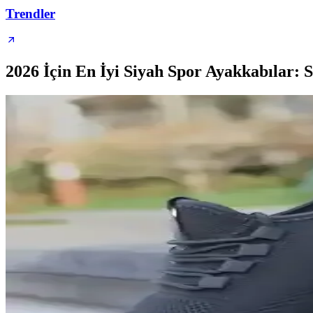
Trendler
2026 İçin En İyi Siyah Spor Ayakkabılar: 