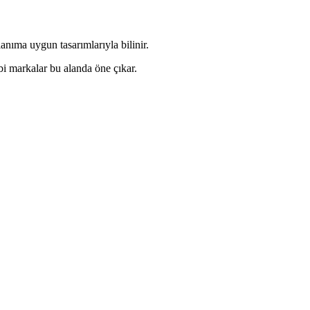
anıma uygun tasarımlarıyla bilinir.
i markalar bu alanda öne çıkar.