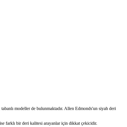
ah tabanlı modeller de bulunmaktadır. Allen Edmonds'un siyah deri
farklı bir deri kalitesi arayanlar için dikkat çekicidir.