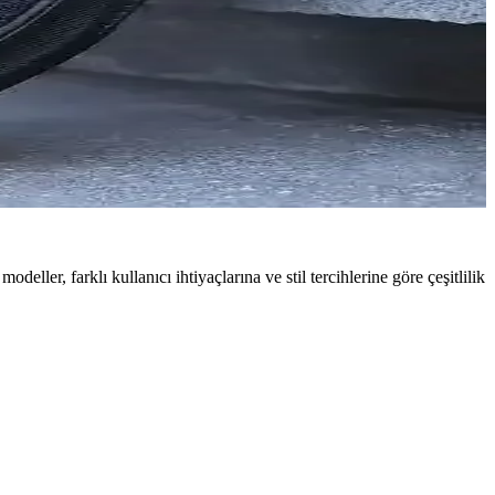
ler, farklı kullanıcı ihtiyaçlarına ve stil tercihlerine göre çeşitlilik