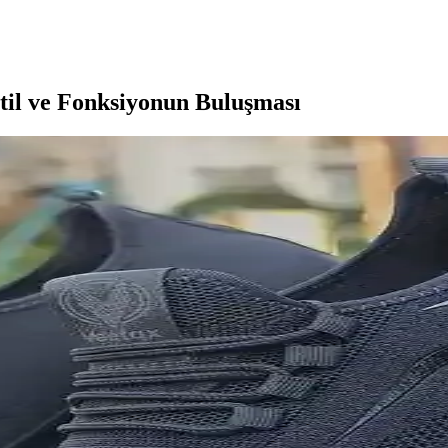
Stil ve Fonksiyonun Buluşması