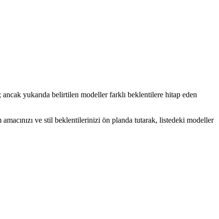
 ancak yukarıda belirtilen modeller farklı beklentilere hitap eden
amacınızı ve stil beklentilerinizi ön planda tutarak, listedeki modeller