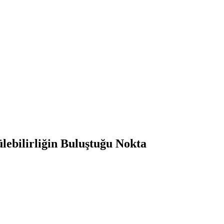
ebilirliğin Buluştuğu Nokta