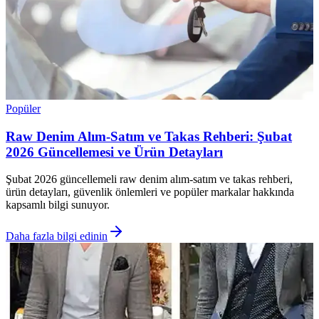
Popüler
Raw Denim Alım-Satım ve Takas Rehberi: Şubat
2026 Güncellemesi ve Ürün Detayları
Şubat 2026 güncellemeli raw denim alım-satım ve takas rehberi,
ürün detayları, güvenlik önlemleri ve popüler markalar hakkında
kapsamlı bilgi sunuyor.
Daha fazla bilgi edinin