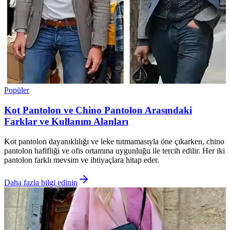
Popüler
Kot Pantolon ve Chino Pantolon Arasındaki
Farklar ve Kullanım Alanları
Kot pantolon dayanıklılığı ve leke tutmamasıyla öne çıkarken, chino
pantolon hafifliği ve ofis ortamına uygunluğu ile tercih edilir. Her iki
pantolon farklı mevsim ve ihtiyaçlara hitap eder.
Daha fazla bilgi edinin