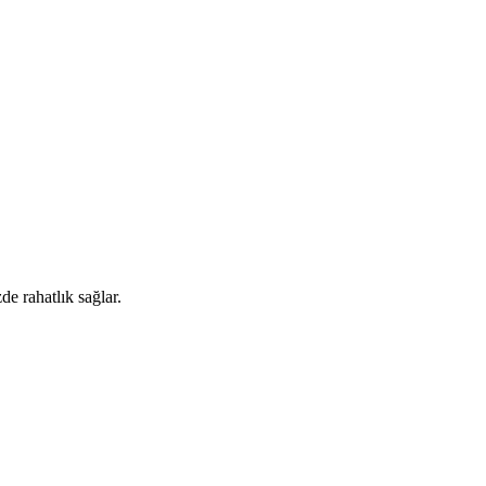
e rahatlık sağlar.