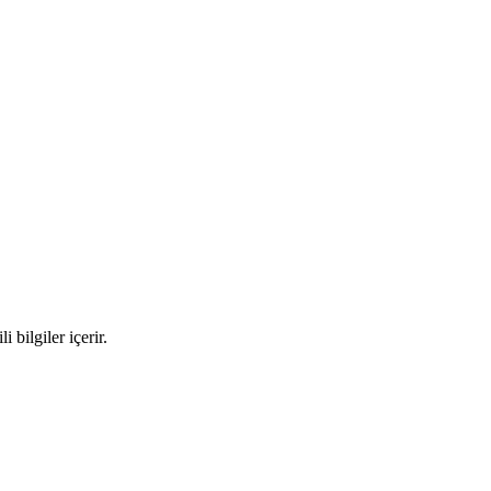
bilgiler içerir.