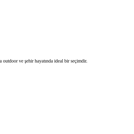
la outdoor ve şehir hayatında ideal bir seçimdir.