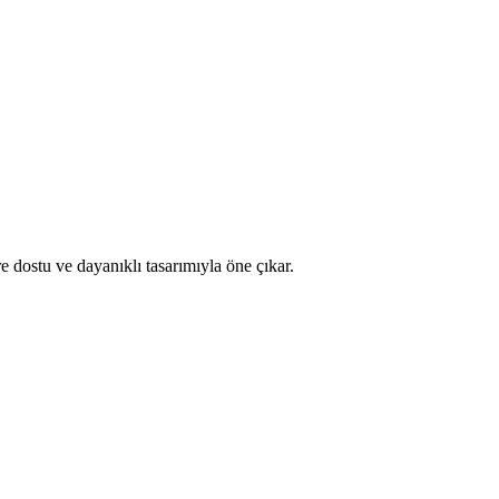
 dostu ve dayanıklı tasarımıyla öne çıkar.