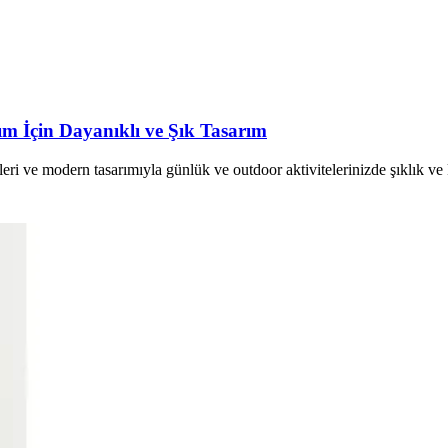
m İçin Dayanıklı ve Şık Tasarım
ri ve modern tasarımıyla günlük ve outdoor aktivitelerinizde şıklık ve 