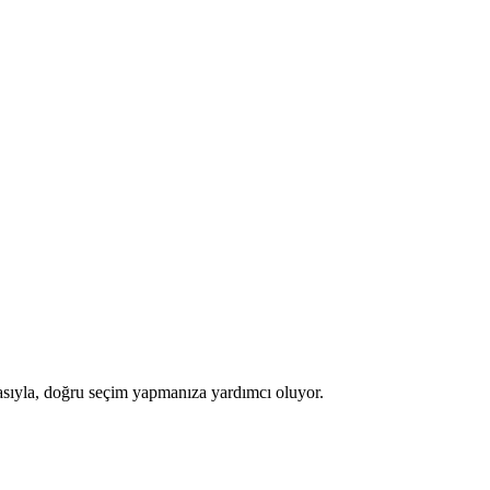
masıyla, doğru seçim yapmanıza yardımcı oluyor.