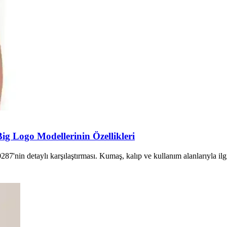
Big Logo Modellerinin Özellikleri
nin detaylı karşılaştırması. Kumaş, kalıp ve kullanım alanlarıyla ilgili 