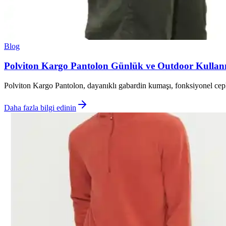
Blog
Polviton Kargo Pantolon Günlük ve Outdoor Kullanı
Polviton Kargo Pantolon, dayanıklı gabardin kumaşı, fonksiyonel ceple
Daha fazla bilgi edinin