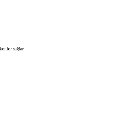
konfor sağlar.