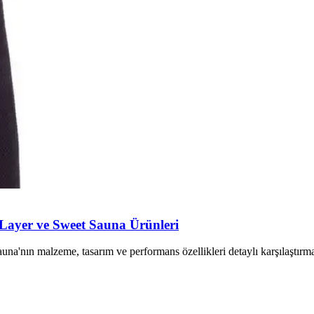
e Layer ve Sweet Sauna Ürünleri
una'nın malzeme, tasarım ve performans özellikleri detaylı karşılaştır