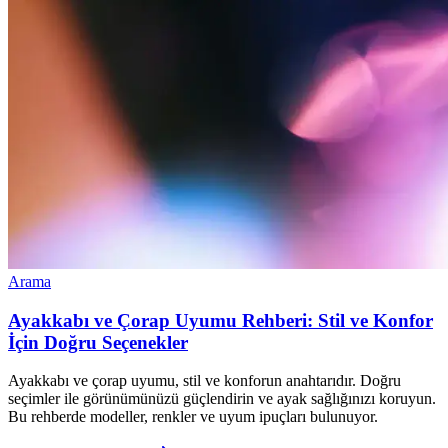
Arama
Ayakkabı ve Çorap Uyumu Rehberi: Stil ve Konfor
İçin Doğru Seçenekler
Ayakkabı ve çorap uyumu, stil ve konforun anahtarıdır. Doğru
seçimler ile görünümünüzü güçlendirin ve ayak sağlığınızı koruyun.
Bu rehberde modeller, renkler ve uyum ipuçları bulunuyor.