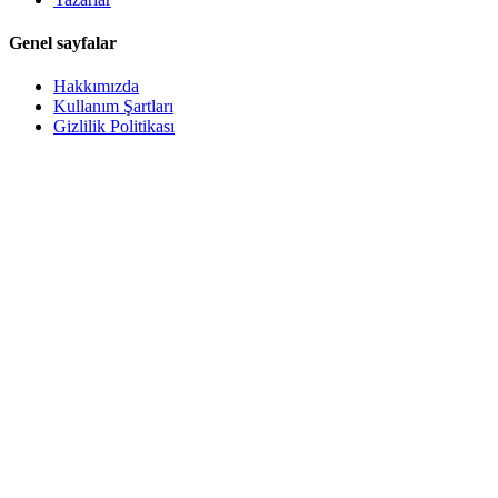
Genel sayfalar
Hakkımızda
Kullanım Şartları
Gizlilik Politikası