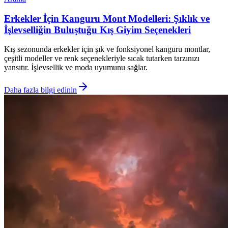
Erkekler İçin Kanguru Mont Modelleri: Şıklık ve
İşlevselliğin Buluştuğu Kış Giyim Seçenekleri
Kış sezonunda erkekler için şık ve fonksiyonel kanguru montlar,
çeşitli modeller ve renk seçenekleriyle sıcak tutarken tarzınızı
yansıtır. İşlevsellik ve moda uyumunu sağlar.
Daha fazla bilgi edinin