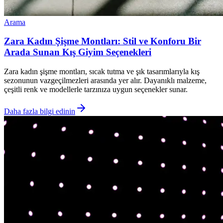
Arama
Zara Kadın Şişme Montları: Stil ve Konforu Bir
Arada Sunan Kış Giyim Seçenekleri
Zara kadın şişme montları, sıcak tutma ve şık tasarımlarıyla kış
sezonunun vazgeçilmezleri arasında yer alır. Dayanıklı malzeme,
çeşitli renk ve modellerle tarzınıza uygun seçenekler sunar.
Daha fazla bilgi edinin