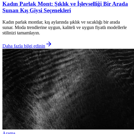
Kadın Parlak Mont: Şıklık ve İşlevselliği Bir Arada
Sunan Kış Giysi Seçenekleri
Kadın parlak montlar, kış aylarında şıklık ve sıcaklığı bir arada
sunar. Moda trendlerine uygun, kaliteli ve uygun fiyatlı modellerle
stilinizi tamamlayın.
Daha fazla bilgi edinin
Arama