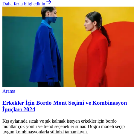
Daha fazla bilgi edinin
Arama
Erkekler İçin Bordo Mont Seçimi ve Kombinasyon
İpuçları 2024
Kış aylarında sıcak ve şık kalmak isteyen erkekler için bordo
montlar çok yönlü ve trend seçenekler sunar. Doğru modeli seçip
uygun kombinasyonlarla stilinizi tamamlayın.