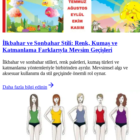
İlkbahar ve Sonbahar Stili: Renk, Kumaş ve
Katmanlama Farklarıyla Mevsim Geçişleri
İlkbahar ve sonbahar stilleri, renk paletleri, kumaş türleri ve
katmanlama yöntemleriyle birbirinden ayrılır. Mevsimsel algı ve
aksesuar kullanımı da stil geçişinde önemli rol oynar.
Daha fazla bilgi edinin