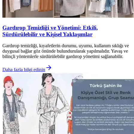
Gardırop Temizliği ve Yönetimi: Etkili,
Sürdürülebilir ve Kişisel Yaklaşımlar
Gardırop temizliği, kıyafetlerin durumu, uyumu, kullanım sıklığı ve
duygusal bağlar göz önünde bulundurularak yapılmalıdır. Yavaş ve
bilinçli yöntemlerle sürdürülebilir gardırop yönetimi sağlanabilir.
Daha fazla bilgi edinin