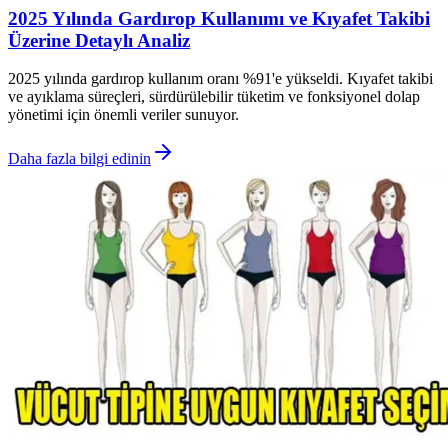
2025 Yılında Gardırop Kullanımı ve Kıyafet Takibi
Üzerine Detaylı Analiz
2025 yılında gardırop kullanım oranı %91'e yükseldi. Kıyafet takibi
ve ayıklama süreçleri, sürdürülebilir tüketim ve fonksiyonel dolap
yönetimi için önemli veriler sunuyor.
Daha fazla bilgi edinin