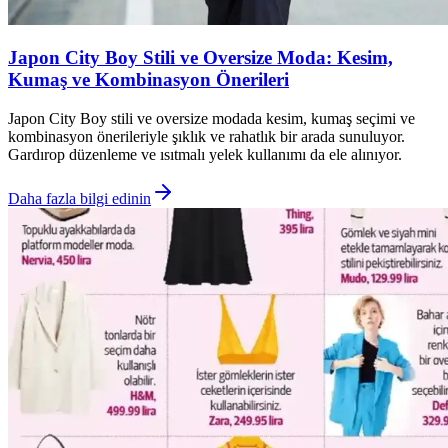
Japon City Boy Stili ve Oversize Moda: Kesim,
Kumaş ve Kombinasyon Önerileri
Japon City Boy stili ve oversize modada kesim, kumaş seçimi ve
kombinasyon önerileriyle şıklık ve rahatlık bir arada sunuluyor.
Gardırop düzenleme ve ısıtmalı yelek kullanımı da ele alınıyor.
Daha fazla bilgi edinin