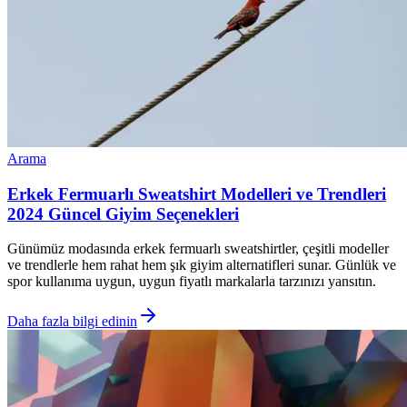
Arama
Erkek Fermuarlı Sweatshirt Modelleri ve Trendleri
2024 Güncel Giyim Seçenekleri
Günümüz modasında erkek fermuarlı sweatshirtler, çeşitli modeller
ve trendlerle hem rahat hem şık giyim alternatifleri sunar. Günlük ve
spor kullanıma uygun, uygun fiyatlı markalarla tarzınızı yansıtın.
Daha fazla bilgi edinin