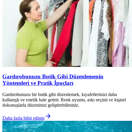
Gardırobunuzu Butik Gibi Düzenlemenin
Yöntemleri ve Pratik İpuçları
Gardırobunuzu bir butik gibi düzenlemek, kıyafetlerinizi daha
kullanışlı ve estetik hale getirir. Renk uyumu, askı seçimi ve kişisel
dokunuşlarla düzeninizi geliştirebilirsiniz.
Daha fazla bilgi edinin