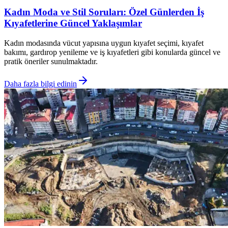
Kadın Moda ve Stil Soruları: Özel Günlerden İş
Kıyafetlerine Güncel Yaklaşımlar
Kadın modasında vücut yapısına uygun kıyafet seçimi, kıyafet
bakımı, gardırop yenileme ve iş kıyafetleri gibi konularda güncel ve
pratik öneriler sunulmaktadır.
Daha fazla bilgi edinin