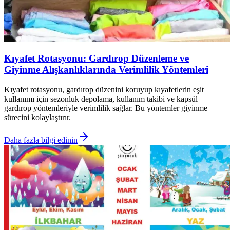
Kıyafet Rotasyonu: Gardırop Düzenleme ve
Giyinme Alışkanlıklarında Verimlilik Yöntemleri
Kıyafet rotasyonu, gardırop düzenini koruyup kıyafetlerin eşit
kullanımı için sezonluk depolama, kullanım takibi ve kapsül
gardırop yöntemleriyle verimlilik sağlar. Bu yöntemler giyinme
sürecini kolaylaştırır.
Daha fazla bilgi edinin