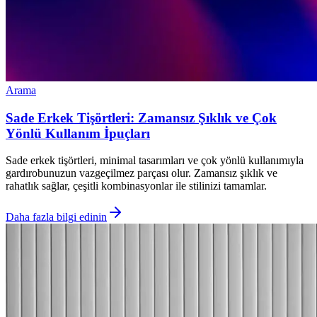
Arama
Sade Erkek Tişörtleri: Zamansız Şıklık ve Çok
Yönlü Kullanım İpuçları
Sade erkek tişörtleri, minimal tasarımları ve çok yönlü kullanımıyla
gardırobunuzun vazgeçilmez parçası olur. Zamansız şıklık ve
rahatlık sağlar, çeşitli kombinasyonlar ile stilinizi tamamlar.
Daha fazla bilgi edinin