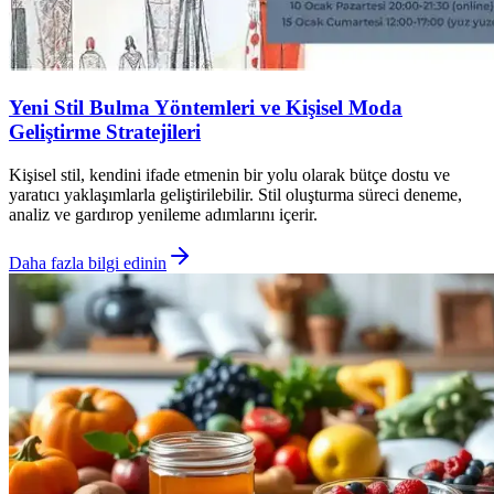
Yeni Stil Bulma Yöntemleri ve Kişisel Moda
Geliştirme Stratejileri
Kişisel stil, kendini ifade etmenin bir yolu olarak bütçe dostu ve
yaratıcı yaklaşımlarla geliştirilebilir. Stil oluşturma süreci deneme,
analiz ve gardırop yenileme adımlarını içerir.
Daha fazla bilgi edinin