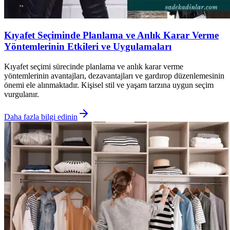
Kıyafet Seçiminde Planlama ve Anlık Karar Verme
Yöntemlerinin Etkileri ve Uygulamaları
Kıyafet seçimi sürecinde planlama ve anlık karar verme
yöntemlerinin avantajları, dezavantajları ve gardırop düzenlemesinin
önemi ele alınmaktadır. Kişisel stil ve yaşam tarzına uygun seçim
vurgulanır.
Daha fazla bilgi edinin