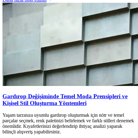
Gardırop Değişiminde Temel Moda Prensipleri ve
Kişisel Stil Oluşturma Yöntemleri
Yaşam tarzınıza uyumlu gardırop oluşturmak için nötr ve temel
parçalar seçmek, renk paletinizi belirlemek ve farklı stilleri denemek
önemlidir. Kıyafetlerinizi değerlendirip ihtiyaç analizi yaparak
bilinçli alışveriş yapabilirsiniz.