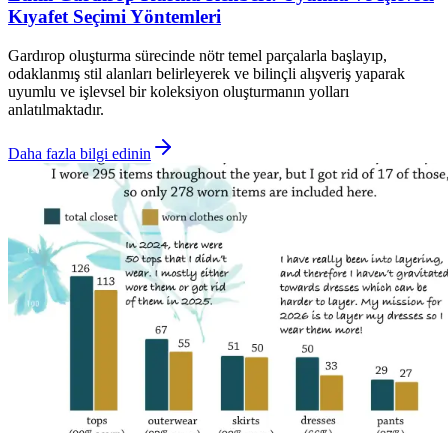
Kıyafet Seçimi Yöntemleri
Gardırop oluşturma sürecinde nötr temel parçalarla başlayıp,
odaklanmış stil alanları belirleyerek ve bilinçli alışveriş yaparak
uyumlu ve işlevsel bir koleksiyon oluşturmanın yolları
anlatılmaktadır.
Daha fazla bilgi edinin