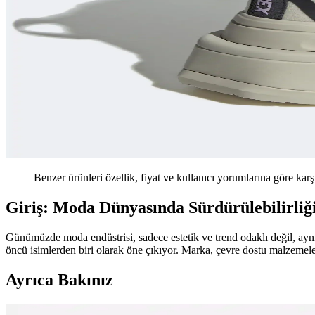
Benzer ürünleri özellik, fiyat ve kullanıcı yorumlarına göre karş
Giriş: Moda Dünyasında Sürdürülebilirliği
Günümüzde moda endüstrisi, sadece estetik ve trend odaklı değil, a
öncü isimlerden biri olarak öne çıkıyor. Marka, çevre dostu malzemel
Ayrıca Bakınız