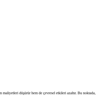
m maliyetleri düşürür hem de çevresel etkileri azaltır. Bu noktada,