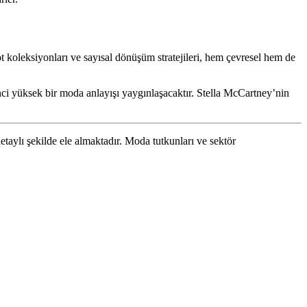
t koleksiyonları ve sayısal dönüşüm stratejileri, hem çevresel hem de
inci yüksek bir moda anlayışı yaygınlaşacaktır. Stella McCartney’nin
etaylı şekilde ele almaktadır. Moda tutkunları ve sektör