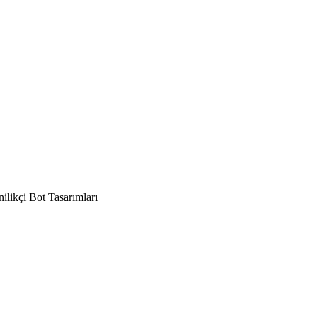
ilikçi Bot Tasarımları