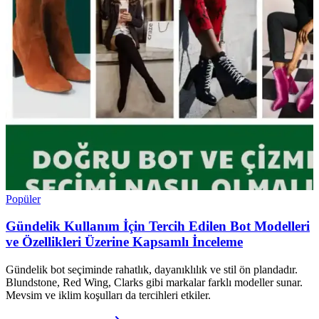
Popüler
Gündelik Kullanım İçin Tercih Edilen Bot Modelleri
ve Özellikleri Üzerine Kapsamlı İnceleme
Gündelik bot seçiminde rahatlık, dayanıklılık ve stil ön plandadır.
Blundstone, Red Wing, Clarks gibi markalar farklı modeller sunar.
Mevsim ve iklim koşulları da tercihleri etkiler.