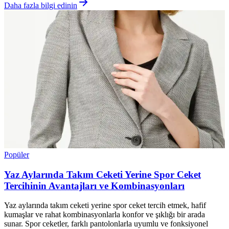
Daha fazla bilgi edinin
Popüler
Yaz Aylarında Takım Ceketi Yerine Spor Ceket
Tercihinin Avantajları ve Kombinasyonları
Yaz aylarında takım ceketi yerine spor ceket tercih etmek, hafif
kumaşlar ve rahat kombinasyonlarla konfor ve şıklığı bir arada
sunar. Spor ceketler, farklı pantolonlarla uyumlu ve fonksiyonel