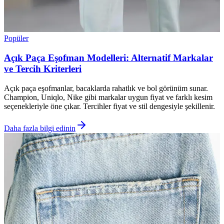
Popüler
Açık Paça Eşofman Modelleri: Alternatif Markalar
ve Tercih Kriterleri
Açık paça eşofmanlar, bacaklarda rahatlık ve bol görünüm sunar.
Champion, Uniqlo, Nike gibi markalar uygun fiyat ve farklı kesim
seçenekleriyle öne çıkar. Tercihler fiyat ve stil dengesiyle şekillenir.
Daha fazla bilgi edinin