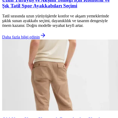
Şık Tatil Spor Ayakkabıları Seçimi
Tatil sırasında uzun yürüyüşlerde konfor ve akşam yemeklerinde
şıklık sunan ayakkabı seçimi, dayanıklılık ve tasarım dengesiyle
önem kazanır. Doğru modelle seyahat keyfi artar.
Daha fazla bilgi edinin