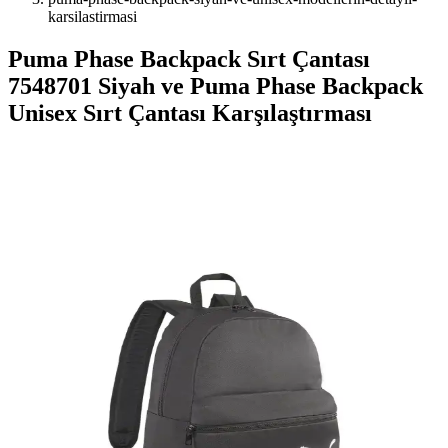
karsilastirmasi
Puma Phase Backpack Sırt Çantası
7548701 Siyah ve Puma Phase Backpack
Unisex Sırt Çantası Karşılaştırması