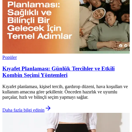
Popüler
Kıyafet Planlaması: Günlük Tercihler ve Etkili
Kombin Seçimi Yöntemleri
Kıyafet planlaması, kişisel tercih, gardırop düzeni, hava koşulları ve
kullanım amacına göre şekillenir. Önceden hazırlık ve uyumlu
parçalar, hızlı ve bilinçli seçim yapmayı sağlar.
Daha fazla bilgi edinin