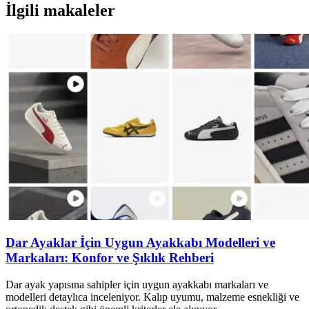
İlgili makaleler
Dar Ayaklar İçin Uygun Ayakkabı Modelleri ve
Markaları: Konfor ve Şıklık Rehberi
Dar ayak yapısına sahipler için uygun ayakkabı markaları ve
modelleri detaylıca inceleniyor. Kalıp uyumu, malzeme esnekliği ve