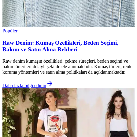
Popüler
Raw Denim: Kumaş Özellikleri, Beden Seçimi,
Bakım ve Satın Alma Rehberi
Raw denim kumaşın özellikleri, çekme süreçleri, beden seçimi ve
bakım önerileri detaylı şekilde ele alınmaktadır. Kumaş türleri, renk
koruma yöntemleri ve satın alma politikaları da açıklanmaktadır.
Daha fazla bilgi edinin