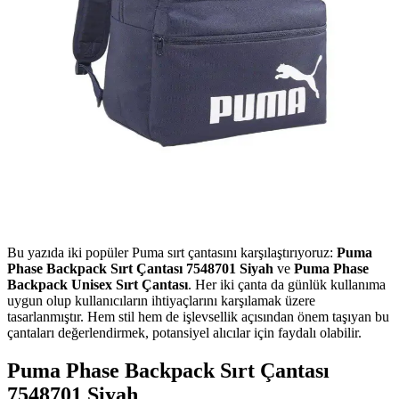
Bu yazıda iki popüler Puma sırt çantasını karşılaştırıyoruz:
Puma
Phase Backpack Sırt Çantası 7548701 Siyah
ve
Puma Phase
Backpack Unisex Sırt Çantası
. Her iki çanta da günlük kullanıma
uygun olup kullanıcıların ihtiyaçlarını karşılamak üzere
tasarlanmıştır. Hem stil hem de işlevsellik açısından önem taşıyan bu
çantaları değerlendirmek, potansiyel alıcılar için faydalı olabilir.
Puma Phase Backpack Sırt Çantası
7548701 Siyah