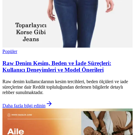
Popüler
Raw Denim Kesim, Beden ve İade Süreçleri:
Kullanıcı Deneyimleri ve Model Önerileri
Raw denim kullanıcılarının kesim tercihleri, beden ölçüleri ve iade
süreçlerine dair Reddit topluluğundan derlenen bilgilerle detaylı
rehber sunulmaktadır.
Daha fazla bilgi edinin