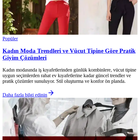
Popüler
Kadın Moda Trendleri ve Vücut Tipine Göre Pratik
Giyim Çözümleri
Kadın modasında iş kıyafetlerinden günlük kombinlere, vücut tipine
uygun seçimlerden rahat ev kıyafetlerine kadar güncel trendler ve
pratik çözümler sunuluyor. Stil oluşturma ve konfor ön planda.
Daha fazla bilgi edinin