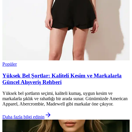
Popüler
Yüksek Bel Şortlar: Kaliteli Kesim ve Markalarla
Güncel Alışveriş Rehberi
Yüksek bel şortların seçimi, kaliteli kumaş, uygun kesim ve
markalarla şıklık ve rahatlığı bir arada sunar. Günümüzde American
Apparel, Abercrombie, Madewell gibi markalar öne çıkıyor.
Daha fazla bilgi edinin