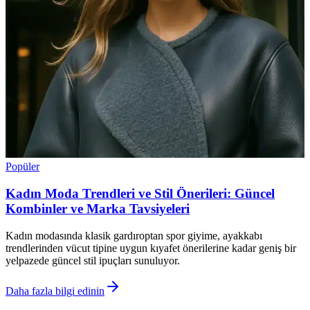
Popüler
Kadın Moda Trendleri ve Stil Önerileri: Güncel
Kombinler ve Marka Tavsiyeleri
Kadın modasında klasik gardıroptan spor giyime, ayakkabı
trendlerinden vücut tipine uygun kıyafet önerilerine kadar geniş bir
yelpazede güncel stil ipuçları sunuluyor.
Daha fazla bilgi edinin