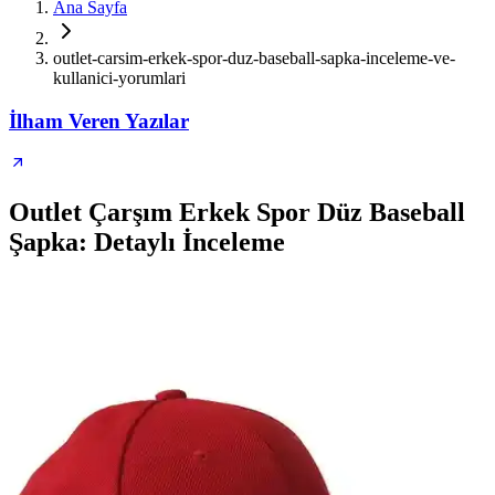
Ana Sayfa
outlet-carsim-erkek-spor-duz-baseball-sapka-inceleme-ve-
kullanici-yorumlari
İlham Veren Yazılar
Outlet Çarşım Erkek Spor Düz Baseball
Şapka: Detaylı İnceleme