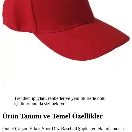
Trendler, ipuçları, rehberler ve yeni fikirlerle dolu
içerikler burada sizi bekliyor.
Ürün Tanımı ve Temel Özellikler
Outlet Çarşım Erkek Spor Düz Baseball Şapka, erkek kullanıcılar