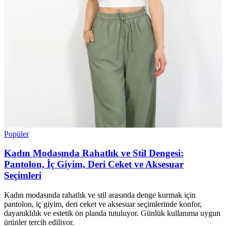
Popüler
Kadın Modasında Rahatlık ve Stil Dengesi:
Pantolon, İç Giyim, Deri Ceket ve Aksesuar
Seçimleri
Kadın modasında rahatlık ve stil arasında denge kurmak için
pantolon, iç giyim, deri ceket ve aksesuar seçimlerinde konfor,
dayanıklılık ve estetik ön planda tutuluyor. Günlük kullanıma uygun
ürünler tercih ediliyor.