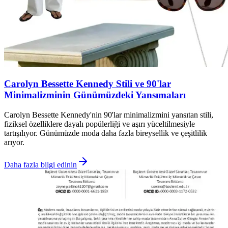
Carolyn Bessette Kennedy Stili ve 90'lar
Minimalizminin Günümüzdeki Yansımaları
Carolyn Bessette Kennedy'nin 90'lar minimalizmini yansıtan stili,
fiziksel özelliklere dayalı popülerliği ve aşırı yüceltilmesiyle
tartışılıyor. Günümüzde moda daha fazla bireysellik ve çeşitlilik
arıyor.
Daha fazla bilgi edinin