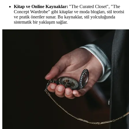
Kitap ve Online Kaynaklar:
"The Curated Closet", "The
Concept Wardrobe" gibi kitaplar ve moda blogları, stil teorisi
ve pratik öneriler sunar. Bu kaynaklar, stil yolculuğunda
sistematik bir yaklaşım sağlar.