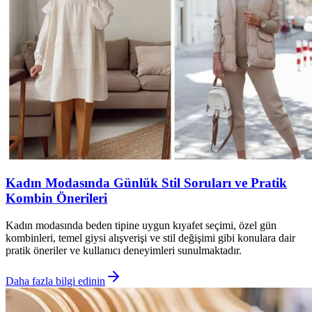
Kadın Modasında Günlük Stil Soruları ve Pratik
Kombin Önerileri
Kadın modasında beden tipine uygun kıyafet seçimi, özel gün
kombinleri, temel giysi alışverişi ve stil değişimi gibi konulara dair
pratik öneriler ve kullanıcı deneyimleri sunulmaktadır.
Daha fazla bilgi edinin