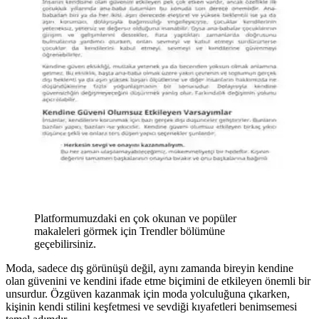
Platformumuzdaki en çok okunan ve popüler
makaleleri görmek için Trendler bölümüne
geçebilirsiniz.
Moda, sadece dış görünüşü değil, aynı zamanda bireyin kendine
olan güvenini ve kendini ifade etme biçimini de etkileyen önemli bir
unsurdur. Özgüven kazanmak için moda yolculuğuna çıkarken,
kişinin kendi stilini keşfetmesi ve sevdiği kıyafetleri benimsemesi