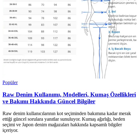
Popüler
Raw Denim Kullanımı, Modelleri, Kumaş Özellikleri
ve Bakımı Hakkında Güncel Bilgiler
Raw denim kullanıcılarının kot seçiminden bakımına kadar merak
ettiği güncel sorulara yanıtlar sunuluyor. Kumaş ağırlığı, beden
seçimi ve Japon denim mağazaları hakkında kapsamlı bilgiler
içeriyor.