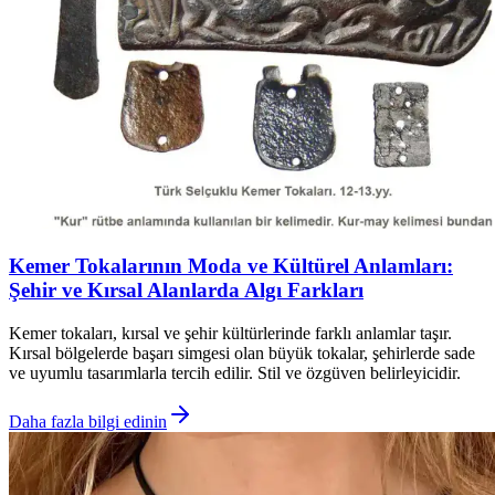
Kemer Tokalarının Moda ve Kültürel Anlamları:
Şehir ve Kırsal Alanlarda Algı Farkları
Kemer tokaları, kırsal ve şehir kültürlerinde farklı anlamlar taşır.
Kırsal bölgelerde başarı simgesi olan büyük tokalar, şehirlerde sade
ve uyumlu tasarımlarla tercih edilir. Stil ve özgüven belirleyicidir.
Daha fazla bilgi edinin