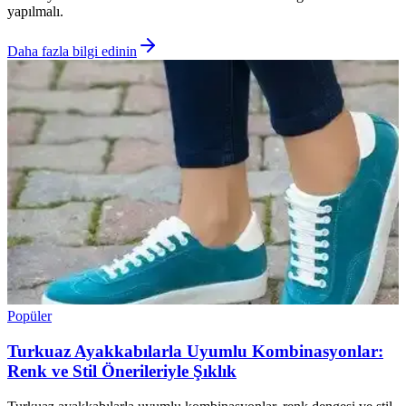
yapılmalı.
Daha fazla bilgi edinin
Popüler
Turkuaz Ayakkabılarla Uyumlu Kombinasyonlar:
Renk ve Stil Önerileriyle Şıklık