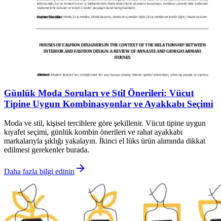
Günlük Moda Soruları ve Stil Önerileri: Vücut
Tipine Uygun Kombinasyonlar ve Ayakkabı Seçimi
Moda ve stil, kişisel tercihlere göre şekillenir. Vücut tipine uygun
kıyafet seçimi, günlük kombin önerileri ve rahat ayakkabı
markalarıyla şıklığı yakalayın. İkinci el lüks ürün alımında dikkat
edilmesi gerekenler burada.
Daha fazla bilgi edinin