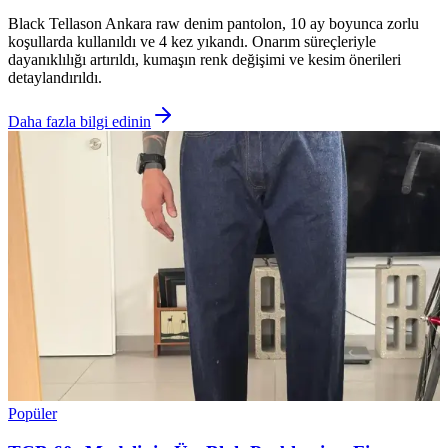
Black Tellason Ankara raw denim pantolon, 10 ay boyunca zorlu
koşullarda kullanıldı ve 4 kez yıkandı. Onarım süreçleriyle
dayanıklılığı artırıldı, kumaşın renk değişimi ve kesim önerileri
detaylandırıldı.
Daha fazla bilgi edinin
Popüler