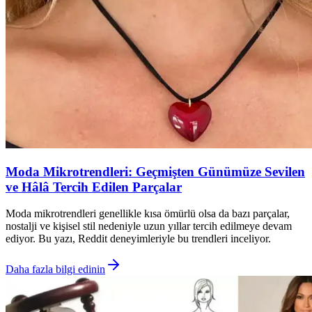
Moda Mikrotrendleri: Geçmişten Günümüze Sevilen
ve Hâlâ Tercih Edilen Parçalar
Moda mikrotrendleri genellikle kısa ömürlü olsa da bazı parçalar,
nostalji ve kişisel stil nedeniyle uzun yıllar tercih edilmeye devam
ediyor. Bu yazı, Reddit deneyimleriyle bu trendleri inceliyor.
Daha fazla bilgi edinin