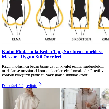
Kadın Modasında Beden Tipi, Sürdürülebilirlik ve
Mevsime Uygun Stil Önerileri
Kadın modasında beden tipine uygun kıyafet seçimi, sürdürülebilir
markalar ve mevsimsel kombin önerileri ele alınmaktadır. Estetik ve
konforu birleştiren pratik stil yaklaşımları sunulmaktadır.
Daha fazla bilgi edinin