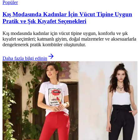
Popüler
Kış Modasında Kadınlar İçin Vücut Tipine Uygun
Pratik ve Şık Kıyafet Seçenekleri
Kış modasında kadınlar için vücut tipine uygun, konforlu ve şık
kıyafet seçimleri; katmanlı giyim, doğal malzemeler ve aksesuarlarla
dengelenerek pratik kombinler oluşturulur.
Daha fazla bilgi edinin