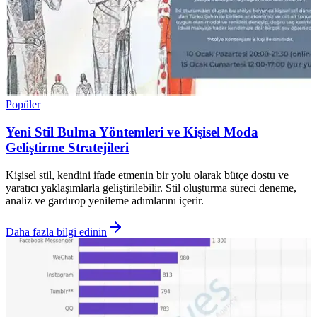
Popüler
Yeni Stil Bulma Yöntemleri ve Kişisel Moda
Geliştirme Stratejileri
Kişisel stil, kendini ifade etmenin bir yolu olarak bütçe dostu ve
yaratıcı yaklaşımlarla geliştirilebilir. Stil oluşturma süreci deneme,
analiz ve gardırop yenileme adımlarını içerir.
Daha fazla bilgi edinin