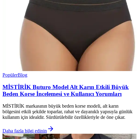
Popüler
Blog
MİSTİRİK Buturo Model Alt Karın Etkili Büyük
Beden Korse İncelemesi ve Kullanıcı Yorumları
MİSTİRİK markasının büyük beden korse modeli, alt karın
bölgesini etkili şekilde toparlar, rahat ve dayanıklı yapısıyla günlük
kullanım için idealdir. Sürdürülebilir özellikleriyle de öne çıkar.
Daha fazla bilgi edinin