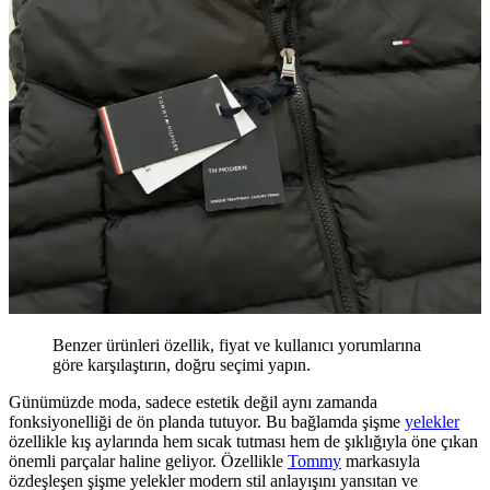
Benzer ürünleri özellik, fiyat ve kullanıcı yorumlarına
göre karşılaştırın, doğru seçimi yapın.
Günümüzde moda, sadece estetik değil aynı zamanda
fonksiyonelliği de ön planda tutuyor. Bu bağlamda şişme
yelekler
özellikle kış aylarında hem sıcak tutması hem de şıklığıyla öne çıkan
önemli parçalar haline geliyor. Özellikle
Tommy
markasıyla
özdeşleşen şişme yelekler modern stil anlayışını yansıtan ve