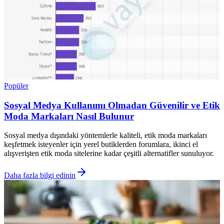
Popüler
Sosyal Medya Kullanımı Olmadan Güvenilir ve Etik
Moda Markaları Nasıl Bulunur
Sosyal medya dışındaki yöntemlerle kaliteli, etik moda markaları
keşfetmek isteyenler için yerel butiklerden forumlara, ikinci el
alışverişten etik moda sitelerine kadar çeşitli alternatifler sunuluyor.
Daha fazla bilgi edinin