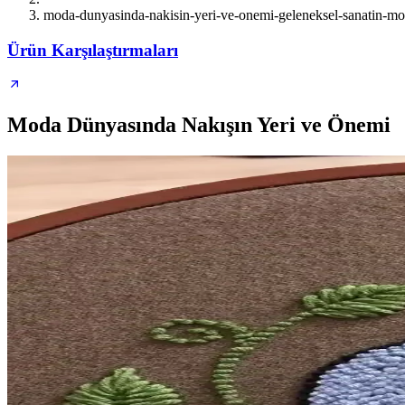
moda-dunyasinda-nakisin-yeri-ve-onemi-geleneksel-sanatin-mod
Ürün Karşılaştırmaları
Moda Dünyasında Nakışın Yeri ve Önemi