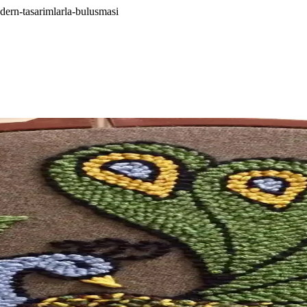
ern-tasarimlarla-bulusmasi