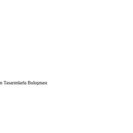
n Tasarımlarla Buluşması