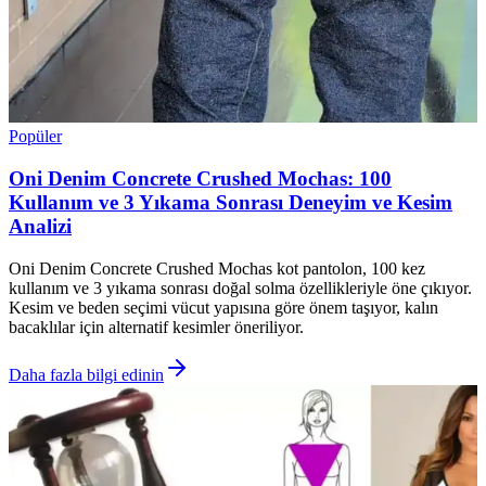
Popüler
Oni Denim Concrete Crushed Mochas: 100
Kullanım ve 3 Yıkama Sonrası Deneyim ve Kesim
Analizi
Oni Denim Concrete Crushed Mochas kot pantolon, 100 kez
kullanım ve 3 yıkama sonrası doğal solma özellikleriyle öne çıkıyor.
Kesim ve beden seçimi vücut yapısına göre önem taşıyor, kalın
bacaklılar için alternatif kesimler öneriliyor.
Daha fazla bilgi edinin