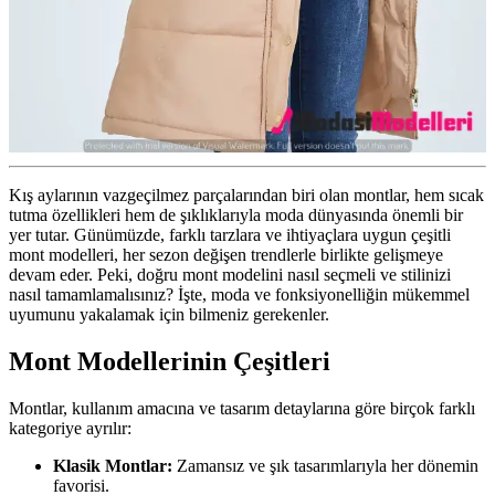
Kış aylarının vazgeçilmez parçalarından biri olan montlar, hem sıcak
tutma özellikleri hem de şıklıklarıyla moda dünyasında önemli bir
yer tutar. Günümüzde, farklı tarzlara ve ihtiyaçlara uygun çeşitli
mont modelleri, her sezon değişen trendlerle birlikte gelişmeye
devam eder. Peki, doğru mont modelini nasıl seçmeli ve stilinizi
nasıl tamamlamalısınız? İşte, moda ve fonksiyonelliğin mükemmel
uyumunu yakalamak için bilmeniz gerekenler.
Mont Modellerinin Çeşitleri
Montlar, kullanım amacına ve tasarım detaylarına göre birçok farklı
kategoriye ayrılır:
Klasik Montlar:
Zamansız ve şık tasarımlarıyla her dönemin
favorisi.