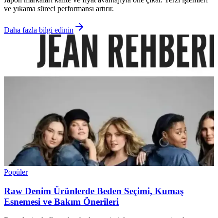
ve yıkama süreci performansı artırır.
Daha fazla bilgi edinin
Popüler
Raw Denim Ürünlerde Beden Seçimi, Kumaş
Esnemesi ve Bakım Önerileri