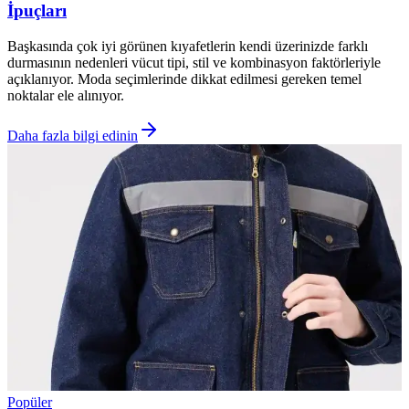
İpuçları
Başkasında çok iyi görünen kıyafetlerin kendi üzerinizde farklı
durmasının nedenleri vücut tipi, stil ve kombinasyon faktörleriyle
açıklanıyor. Moda seçimlerinde dikkat edilmesi gereken temel
noktalar ele alınıyor.
Daha fazla bilgi edinin
Popüler