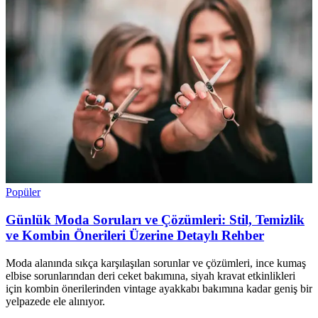
Popüler
Günlük Moda Soruları ve Çözümleri: Stil, Temizlik
ve Kombin Önerileri Üzerine Detaylı Rehber
Moda alanında sıkça karşılaşılan sorunlar ve çözümleri, ince kumaş
elbise sorunlarından deri ceket bakımına, siyah kravat etkinlikleri
için kombin önerilerinden vintage ayakkabı bakımına kadar geniş bir
yelpazede ele alınıyor.