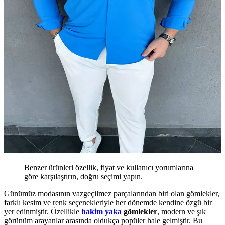
Benzer ürünleri özellik, fiyat ve kullanıcı yorumlarına
göre karşılaştırın, doğru seçimi yapın.
Günümüz modasının vazgeçilmez parçalarından biri olan gömlekler,
farklı kesim ve renk seçenekleriyle her dönemde kendine özgü bir
yer edinmiştir. Özellikle
hakim
yaka
gömlekler
, modern ve şık
görünüm arayanlar arasında oldukça popüler hale gelmiştir. Bu