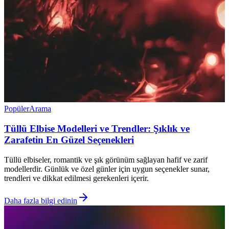
Popüler
Arama
Tüllü Elbise Modelleri ve Trendler: Şıklık ve
Zarafetin En Güzel Seçenekleri
Tüllü elbiseler, romantik ve şık görünüm sağlayan hafif ve zarif
modellerdir. Günlük ve özel günler için uygun seçenekler sunar,
trendleri ve dikkat edilmesi gerekenleri içerir.
Daha fazla bilgi edinin