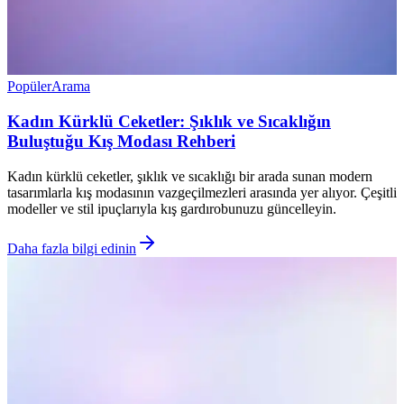
Popüler
Arama
Kadın Kürklü Ceketler: Şıklık ve Sıcaklığın
Buluştuğu Kış Modası Rehberi
Kadın kürklü ceketler, şıklık ve sıcaklığı bir arada sunan modern
tasarımlarla kış modasının vazgeçilmezleri arasında yer alıyor. Çeşitli
modeller ve stil ipuçlarıyla kış gardırobunuzu güncelleyin.
Daha fazla bilgi edinin