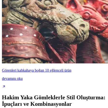
Görenleri kahkahaya boğan 10 eğlenceli ürün
devamını oku
Hakim Yaka Gömleklerle Stil Oluşturma:
İpuçları ve Kombinasyonlar