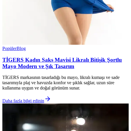
Popüler
Blog
TİGERS Kadın Saks Mavisi Likralı Bitişik Şortlu
Mayo Modern ve Şık Tasarım
TİGERS markasının tasarladığı bu mayo, likralı kumaşı ve sade
tasarımıyla plaj ve havuzda konfor ve şıklık sağlar, uzun süre
kullanıma uygun ve doğal görünüm sunar.
Daha fazla bilgi edinin