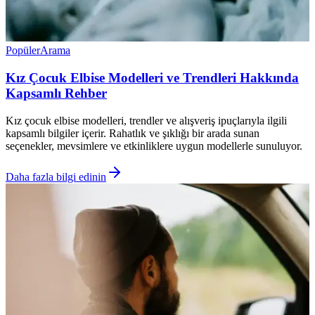
Popüler
Arama
Kız Çocuk Elbise Modelleri ve Trendleri Hakkında
Kapsamlı Rehber
Kız çocuk elbise modelleri, trendler ve alışveriş ipuçlarıyla ilgili
kapsamlı bilgiler içerir. Rahatlık ve şıklığı bir arada sunan
seçenekler, mevsimlere ve etkinliklere uygun modellerle sunuluyor.
Daha fazla bilgi edinin