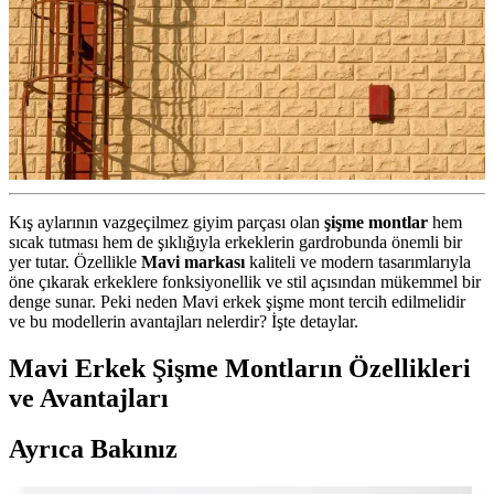
Kış aylarının vazgeçilmez giyim parçası olan
şişme montlar
hem
sıcak tutması hem de şıklığıyla erkeklerin gardrobunda önemli bir
yer tutar. Özellikle
Mavi markası
kaliteli ve modern tasarımlarıyla
öne çıkarak erkeklere fonksiyonellik ve stil açısından mükemmel bir
denge sunar. Peki neden Mavi erkek şişme mont tercih edilmelidir
ve bu modellerin avantajları nelerdir? İşte detaylar.
Mavi Erkek Şişme Montların Özellikleri
ve Avantajları
Ayrıca Bakınız