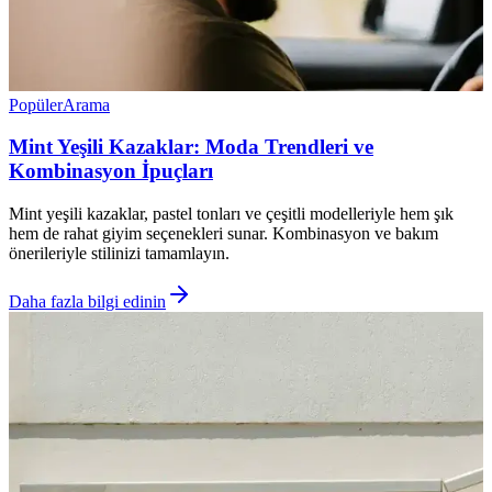
Popüler
Arama
Mint Yeşili Kazaklar: Moda Trendleri ve
Kombinasyon İpuçları
Mint yeşili kazaklar, pastel tonları ve çeşitli modelleriyle hem şık
hem de rahat giyim seçenekleri sunar. Kombinasyon ve bakım
önerileriyle stilinizi tamamlayın.
Daha fazla bilgi edinin