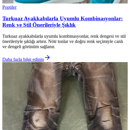
Popüler
Turkuaz Ayakkabılarla Uyumlu Kombinasyonlar:
Renk ve Stil Önerileriyle Şıklık
Turkuaz ayakkabılarla uyumlu kombinasyonlar, renk dengesi ve stil
önerileriyle şıklığı artırır. Nötr tonlar ve doğru renk seçimiyle canlı
ve dengeli görünüm sağlanır.
Daha fazla bilgi edinin