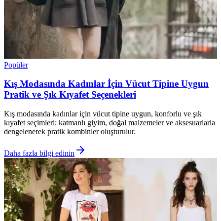
Popüler
Kış Modasında Kadınlar İçin Vücut Tipine Uygun
Pratik ve Şık Kıyafet Seçenekleri
Kış modasında kadınlar için vücut tipine uygun, konforlu ve şık
kıyafet seçimleri; katmanlı giyim, doğal malzemeler ve aksesuarlarla
dengelenerek pratik kombinler oluşturulur.
Daha fazla bilgi edinin