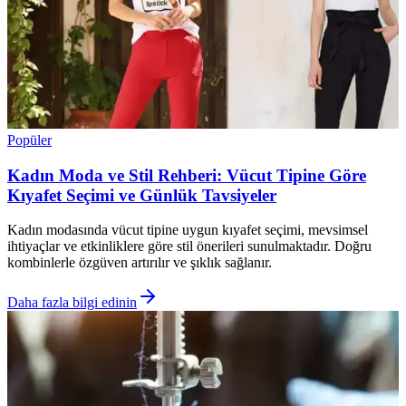
Popüler
Kadın Moda ve Stil Rehberi: Vücut Tipine Göre
Kıyafet Seçimi ve Günlük Tavsiyeler
Kadın modasında vücut tipine uygun kıyafet seçimi, mevsimsel
ihtiyaçlar ve etkinliklere göre stil önerileri sunulmaktadır. Doğru
kombinlerle özgüven artırılır ve şıklık sağlanır.
Daha fazla bilgi edinin