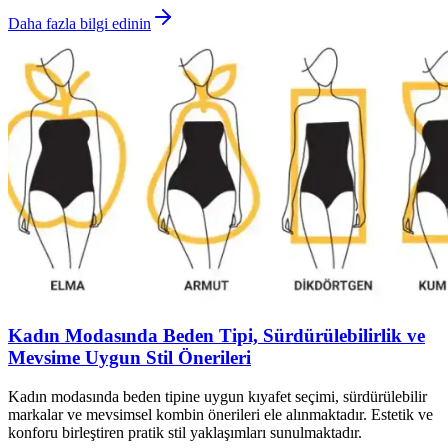
Daha fazla bilgi edinin
Kadın Modasında Beden Tipi, Sürdürülebilirlik ve
Mevsime Uygun Stil Önerileri
Kadın modasında beden tipine uygun kıyafet seçimi, sürdürülebilir
markalar ve mevsimsel kombin önerileri ele alınmaktadır. Estetik ve
konforu birleştiren pratik stil yaklaşımları sunulmaktadır.