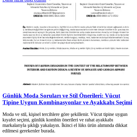
Günlük Moda Soruları ve Stil Önerileri: Vücut
Tipine Uygun Kombinasyonlar ve Ayakkabı Seçimi
Moda ve stil, kişisel tercihlere göre şekillenir. Vücut tipine uygun
kıyafet seçimi, günlük kombin önerileri ve rahat ayakkabı
markalarıyla şıklığı yakalayın. İkinci el lüks ürün alımında dikkat
edilmesi gerekenler burada.