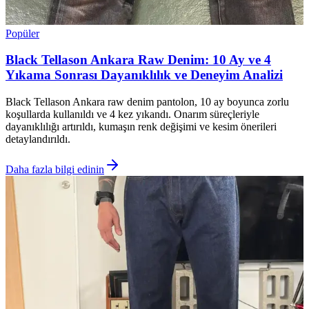
Popüler
Black Tellason Ankara Raw Denim: 10 Ay ve 4
Yıkama Sonrası Dayanıklılık ve Deneyim Analizi
Black Tellason Ankara raw denim pantolon, 10 ay boyunca zorlu
koşullarda kullanıldı ve 4 kez yıkandı. Onarım süreçleriyle
dayanıklılığı artırıldı, kumaşın renk değişimi ve kesim önerileri
detaylandırıldı.
Daha fazla bilgi edinin