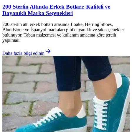
200 Sterlin Altında Erkek Botları: Kaliteli ve
Dayanıklı Marka Seçenekleri
200 sterlin altı erkek botları arasında Loake, Herring Shoes,
Blundstone ve İspanyol markaları gibi dayanıklı ve şık seçenekler
bulunuyor. Taban malzemesi ve kullanım amacına göre tercih
yapılmalı.
Daha fazla bilgi edinin