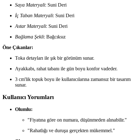
Saya Materyali
: Suni Deri
İç Taban Materyali
: Suni Deri
Astar Materyali
: Suni Deri
Bağlama Şekli
: Bağcıksız
Öne Çıkanlar:
Toka detayları ile şık bir görünüm sunar.
Ayakkabı, rahat tabanı ile gün boyu konfor vadeder.
3 cm'lik topuk boyu ile kullanıcılarına zamansız bir tasarım
sunar.
Kullanıcı Yorumları
Olumlu:
"Fiyatına göre on numara, düşünmeden alınabilir."
"Rahatlığı ve duruşu gerçekten mükemmel."