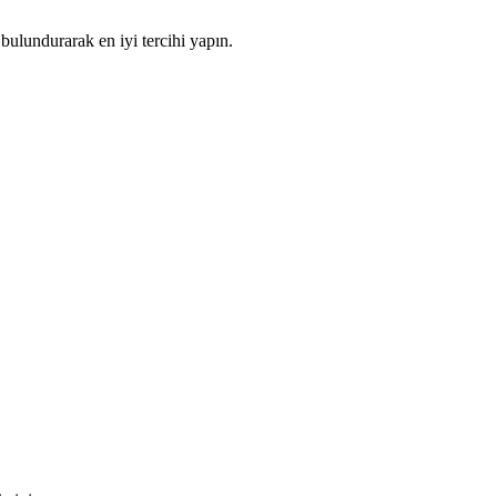
bulundurarak en iyi tercihi yapın.