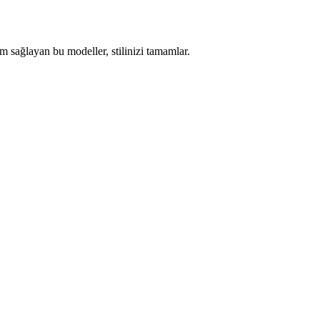
um sağlayan bu modeller, stilinizi tamamlar.