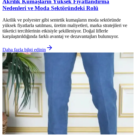
Akrilik Kumaşların Yüksek Fiyatlandırma
Nedenleri ve Moda Sektöründeki Rolü
Akrilik ve polyester gibi sentetik kumaşların moda sektöründe
yüksek fiyatlarla satılması, üretim maliyetleri, marka stratejileri ve
tüketici tercihlerinin etkisiyle şekilleniyor. Doğal liflerle
karşılaştırıldığında farklı avantaj ve dezavantajları bulunuyor.
Daha fazla bilgi edinin