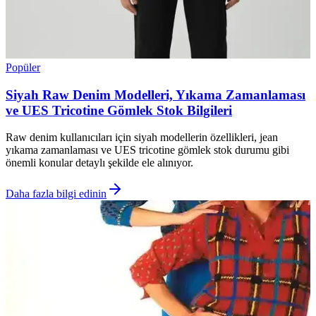
Popüler
Siyah Raw Denim Modelleri, Yıkama Zamanlaması
ve UES Tricotine Gömlek Stok Bilgileri
Raw denim kullanıcıları için siyah modellerin özellikleri, jean
yıkama zamanlaması ve UES tricotine gömlek stok durumu gibi
önemli konular detaylı şekilde ele alınıyor.
Daha fazla bilgi edinin