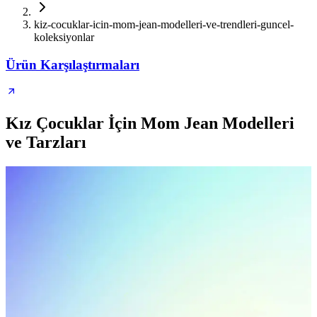
kiz-cocuklar-icin-mom-jean-modelleri-ve-trendleri-guncel-
koleksiyonlar
Ürün Karşılaştırmaları
Kız Çocuklar İçin Mom Jean Modelleri
ve Tarzları