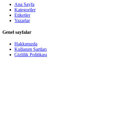
Ana Sayfa
Kategoriler
Etiketler
Yazarlar
Genel sayfalar
Hakkımızda
Kullanım Şartları
Gizlilik Politikası