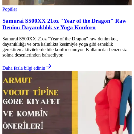
Popüler
Samurai S500XX 21oz "Year of the Dragon" Raw
Denim: Dayanıklılık ve Yoga Konforu
Samurai S500XX 21oz "Year of the Dragon" raw denim kot,
dayanıklılığı ve orta kalınlıkta kesimiyle yoga gibi esneklik
gerektiren aktivitelerde bile konfor sunuyor. Kullanıcılar benzersiz
solma desenlerinden bahsediyor.
Daha fazla bilgi edinin