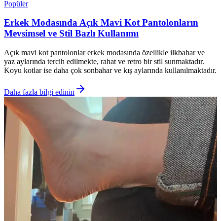
Popüler
Erkek Modasında Açık Mavi Kot Pantolonların
Mevsimsel ve Stil Bazlı Kullanımı
Açık mavi kot pantolonlar erkek modasında özellikle ilkbahar ve
yaz aylarında tercih edilmekte, rahat ve retro bir stil sunmaktadır.
Koyu kotlar ise daha çok sonbahar ve kış aylarında kullanılmaktadır.
Daha fazla bilgi edinin