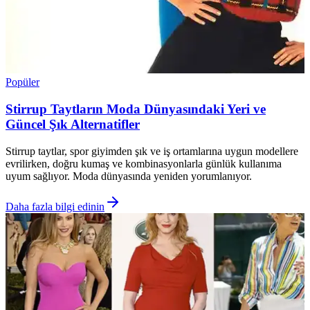
Popüler
Stirrup Taytların Moda Dünyasındaki Yeri ve
Güncel Şık Alternatifler
Stirrup taytlar, spor giyimden şık ve iş ortamlarına uygun modellere
evrilirken, doğru kumaş ve kombinasyonlarla günlük kullanıma
uyum sağlıyor. Moda dünyasında yeniden yorumlanıyor.
Daha fazla bilgi edinin