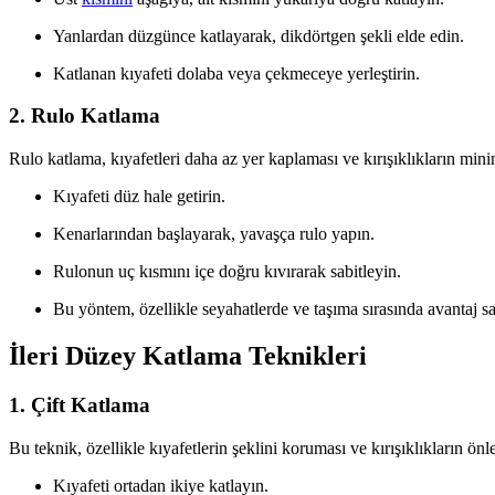
Yanlardan düzgünce katlayarak, dikdörtgen şekli elde edin.
Katlanan kıyafeti dolaba veya çekmeceye yerleştirin.
2. Rulo Katlama
Rulo katlama, kıyafetleri daha az yer kaplaması ve kırışıklıkların mini
Kıyafeti düz hale getirin.
Kenarlarından başlayarak, yavaşça rulo yapın.
Rulonun uç kısmını içe doğru kıvırarak sabitleyin.
Bu yöntem, özellikle seyahatlerde ve taşıma sırasında avantaj sa
İleri Düzey Katlama Teknikleri
1. Çift Katlama
Bu teknik, özellikle kıyafetlerin şeklini koruması ve kırışıklıkların önl
Kıyafeti ortadan ikiye katlayın.