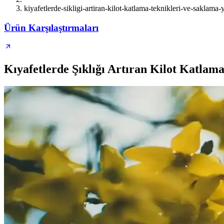
kiyafetlerde-sikligi-artiran-kilot-katlama-teknikleri-ve-saklama-
Ürün Karşılaştırmaları
Kıyafetlerde Şıklığı Artıran Kilot Katlama