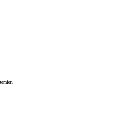
temleri