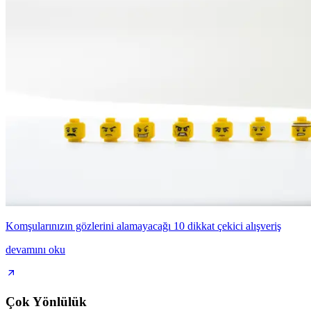
Komşularınızın gözlerini alamayacağı 10 dikkat çekici alışveriş
devamını oku
Çok Yönlülük