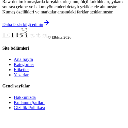
Raw denim kumaşlarda kırışıklık oluşumu, ölçü farklılıkları, yıkama
sonrası çekme ve bakım yöntemleri detaylı şekilde ele alınmıştır.
Kumaş özellikleri ve markalar arasındaki farklar açıklanmıştır.
Daha fazla bilgi edinin
©
Elbista
2026
Site bölümleri
Ana Sayfa
Kategoriler
Etiketler
Yazarlar
Genel sayfalar
Hakkımızda
Kullanım Şartları
Gizlilik Politikası