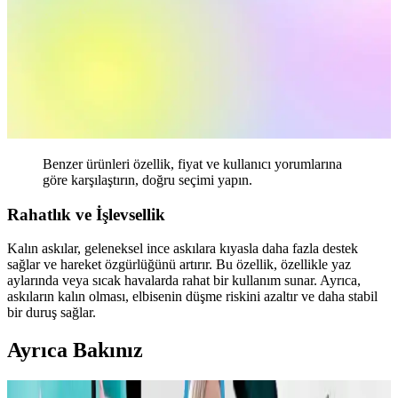
Benzer ürünleri özellik, fiyat ve kullanıcı yorumlarına
göre karşılaştırın, doğru seçimi yapın.
Rahatlık ve İşlevsellik
Kalın askılar, geleneksel ince askılara kıyasla daha fazla destek
sağlar ve hareket özgürlüğünü artırır. Bu özellik, özellikle yaz
aylarında veya sıcak havalarda rahat bir kullanım sunar. Ayrıca,
askıların kalın olması, elbisenin düşme riskini azaltır ve daha stabil
bir duruş sağlar.
Ayrıca Bakınız