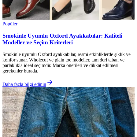
Popüler
Smokinle Uyumlu Oxford Ayakkabılar: Kaliteli
Modeller ve Seçim Kriterleri
Smokinle uyumlu Oxford ayakkabılar, resmi etkinliklerde şıklık ve
konfor sunar. Wholecut ve plain toe modeller, tam deri taban ve
parlaklıkla ideal seçimdir. Marka önerileri ve dikkat edilmesi
gerekenler burada.
Daha fazla bilgi edinin