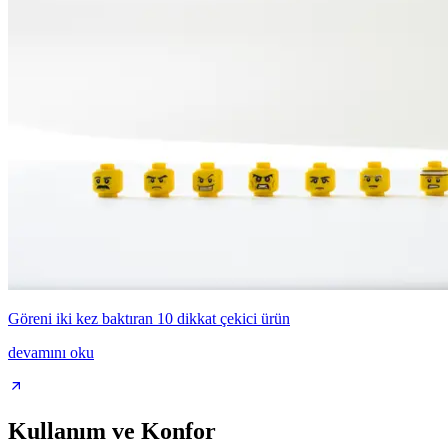
Göreni iki kez baktıran 10 dikkat çekici ürün
devamını oku
Kullanım ve Konfor