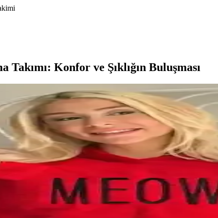
akimi
a Takımı: Konfor ve Şıklığın Buluşması