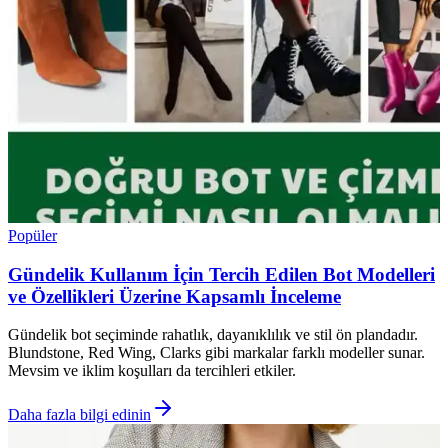
Popüler
Gündelik Kullanım İçin Tercih Edilen Bot Modelleri
ve Özellikleri Üzerine Kapsamlı İnceleme
Gündelik bot seçiminde rahatlık, dayanıklılık ve stil ön plandadır.
Blundstone, Red Wing, Clarks gibi markalar farklı modeller sunar.
Mevsim ve iklim koşulları da tercihleri etkiler.
Daha fazla bilgi edinin