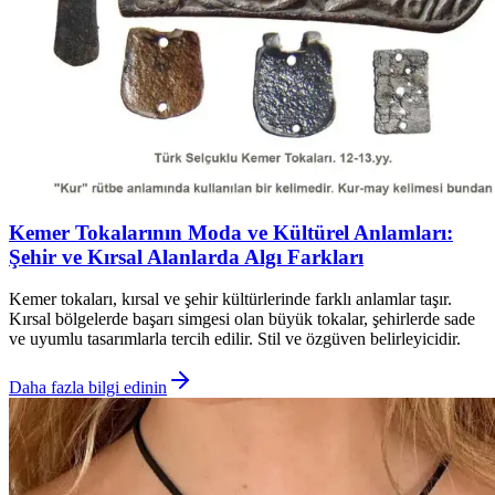
Kemer Tokalarının Moda ve Kültürel Anlamları:
Şehir ve Kırsal Alanlarda Algı Farkları
Kemer tokaları, kırsal ve şehir kültürlerinde farklı anlamlar taşır.
Kırsal bölgelerde başarı simgesi olan büyük tokalar, şehirlerde sade
ve uyumlu tasarımlarla tercih edilir. Stil ve özgüven belirleyicidir.
Daha fazla bilgi edinin