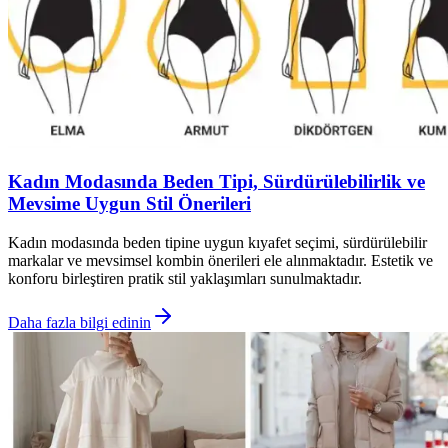
Kadın Modasında Beden Tipi, Sürdürülebilirlik ve
Mevsime Uygun Stil Önerileri
Kadın modasında beden tipine uygun kıyafet seçimi, sürdürülebilir
markalar ve mevsimsel kombin önerileri ele alınmaktadır. Estetik ve
konforu birleştiren pratik stil yaklaşımları sunulmaktadır.
Daha fazla bilgi edinin