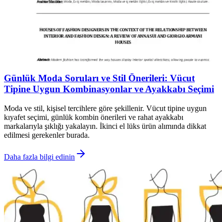
Günlük Moda Soruları ve Stil Önerileri: Vücut
Tipine Uygun Kombinasyonlar ve Ayakkabı Seçimi
Moda ve stil, kişisel tercihlere göre şekillenir. Vücut tipine uygun
kıyafet seçimi, günlük kombin önerileri ve rahat ayakkabı
markalarıyla şıklığı yakalayın. İkinci el lüks ürün alımında dikkat
edilmesi gerekenler burada.
Daha fazla bilgi edinin