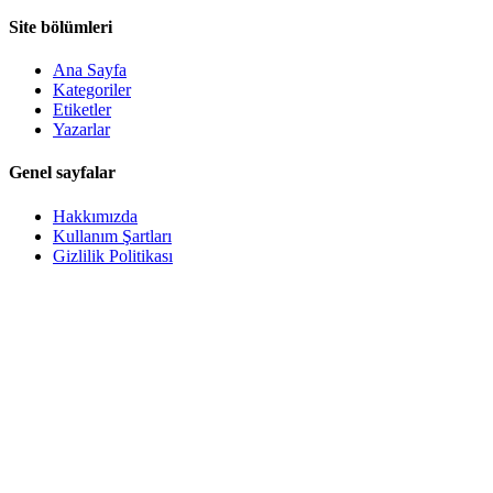
Site bölümleri
Ana Sayfa
Kategoriler
Etiketler
Yazarlar
Genel sayfalar
Hakkımızda
Kullanım Şartları
Gizlilik Politikası