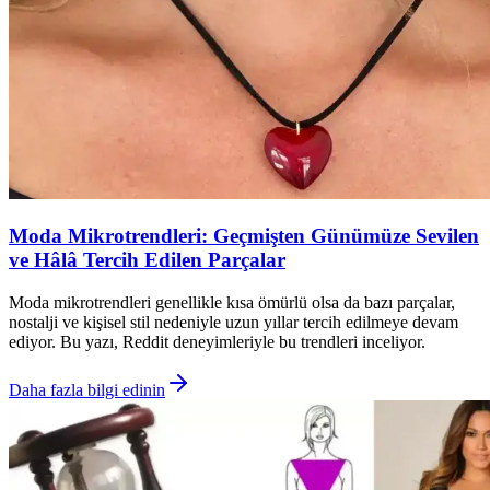
Moda Mikrotrendleri: Geçmişten Günümüze Sevilen
ve Hâlâ Tercih Edilen Parçalar
Moda mikrotrendleri genellikle kısa ömürlü olsa da bazı parçalar,
nostalji ve kişisel stil nedeniyle uzun yıllar tercih edilmeye devam
ediyor. Bu yazı, Reddit deneyimleriyle bu trendleri inceliyor.
Daha fazla bilgi edinin