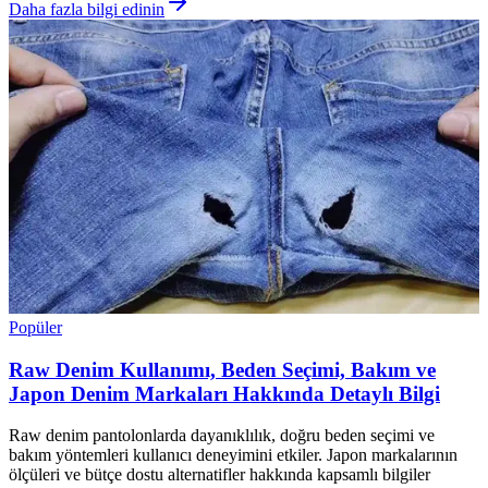
Daha fazla bilgi edinin
Popüler
Raw Denim Kullanımı, Beden Seçimi, Bakım ve
Japon Denim Markaları Hakkında Detaylı Bilgi
Raw denim pantolonlarda dayanıklılık, doğru beden seçimi ve
bakım yöntemleri kullanıcı deneyimini etkiler. Japon markalarının
ölçüleri ve bütçe dostu alternatifler hakkında kapsamlı bilgiler