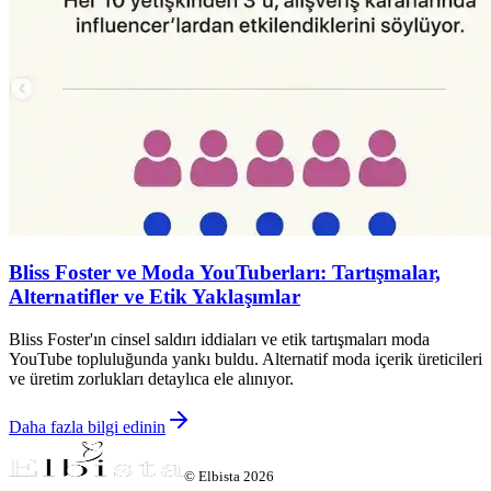
Bliss Foster ve Moda YouTuberları: Tartışmalar,
Alternatifler ve Etik Yaklaşımlar
Bliss Foster'ın cinsel saldırı iddiaları ve etik tartışmaları moda
YouTube topluluğunda yankı buldu. Alternatif moda içerik üreticileri
ve üretim zorlukları detaylıca ele alınıyor.
Daha fazla bilgi edinin
©
Elbista
2026