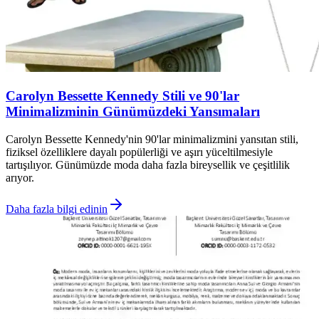
Carolyn Bessette Kennedy Stili ve 90'lar
Minimalizminin Günümüzdeki Yansımaları
Carolyn Bessette Kennedy'nin 90'lar minimalizmini yansıtan stili,
fiziksel özelliklere dayalı popülerliği ve aşırı yüceltilmesiyle
tartışılıyor. Günümüzde moda daha fazla bireysellik ve çeşitlilik
arıyor.
Daha fazla bilgi edinin