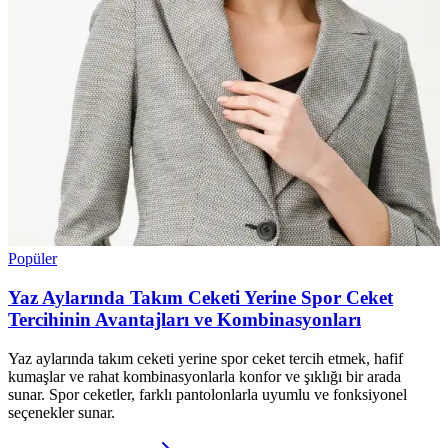
Popüler
Yaz Aylarında Takım Ceketi Yerine Spor Ceket
Tercihinin Avantajları ve Kombinasyonları
Yaz aylarında takım ceketi yerine spor ceket tercih etmek, hafif
kumaşlar ve rahat kombinasyonlarla konfor ve şıklığı bir arada
sunar. Spor ceketler, farklı pantolonlarla uyumlu ve fonksiyonel
seçenekler sunar.