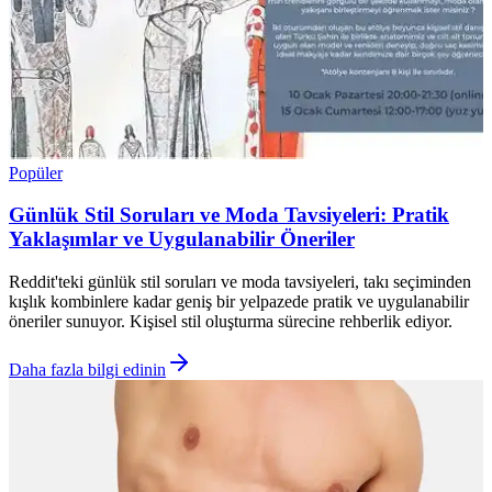
Popüler
Günlük Stil Soruları ve Moda Tavsiyeleri: Pratik
Yaklaşımlar ve Uygulanabilir Öneriler
Reddit'teki günlük stil soruları ve moda tavsiyeleri, takı seçiminden
kışlık kombinlere kadar geniş bir yelpazede pratik ve uygulanabilir
öneriler sunuyor. Kişisel stil oluşturma sürecine rehberlik ediyor.
Daha fazla bilgi edinin