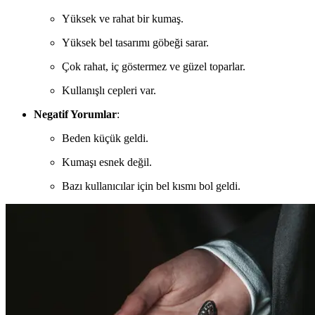
Yüksek ve rahat bir kumaş.
Yüksek bel tasarımı göbeği sarar.
Çok rahat, iç göstermez ve güzel toparlar.
Kullanışlı cepleri var.
Negatif Yorumlar
:
Beden küçük geldi.
Kumaşı esnek değil.
Bazı kullanıcılar için bel kısmı bol geldi.