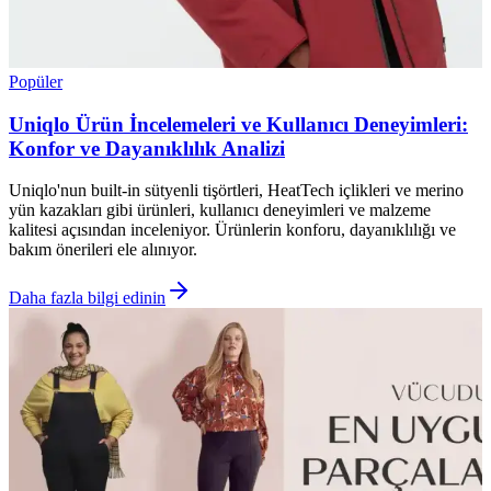
Popüler
Uniqlo Ürün İncelemeleri ve Kullanıcı Deneyimleri:
Konfor ve Dayanıklılık Analizi
Uniqlo'nun built-in sütyenli tişörtleri, HeatTech içlikleri ve merino
yün kazakları gibi ürünleri, kullanıcı deneyimleri ve malzeme
kalitesi açısından inceleniyor. Ürünlerin konforu, dayanıklılığı ve
bakım önerileri ele alınıyor.
Daha fazla bilgi edinin