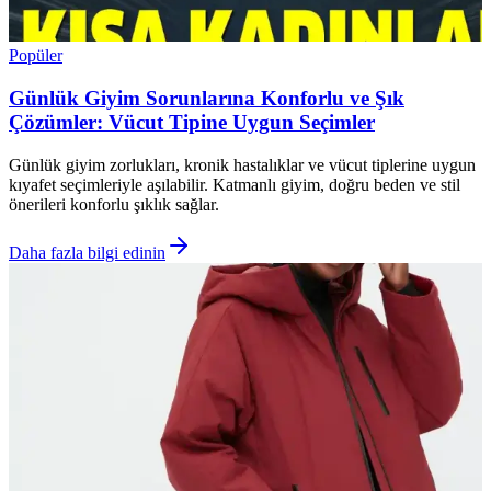
Popüler
Günlük Giyim Sorunlarına Konforlu ve Şık
Çözümler: Vücut Tipine Uygun Seçimler
Günlük giyim zorlukları, kronik hastalıklar ve vücut tiplerine uygun
kıyafet seçimleriyle aşılabilir. Katmanlı giyim, doğru beden ve stil
önerileri konforlu şıklık sağlar.
Daha fazla bilgi edinin