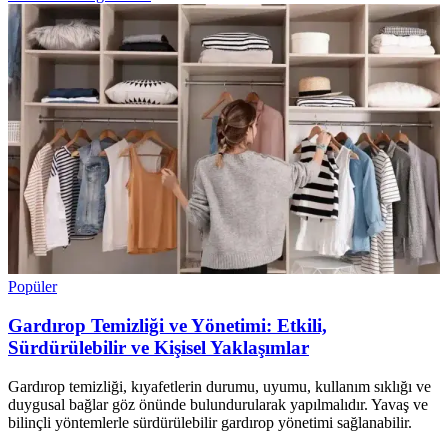
Popüler
Gardırop Temizliği ve Yönetimi: Etkili,
Sürdürülebilir ve Kişisel Yaklaşımlar
Gardırop temizliği, kıyafetlerin durumu, uyumu, kullanım sıklığı ve
duygusal bağlar göz önünde bulundurularak yapılmalıdır. Yavaş ve
bilinçli yöntemlerle sürdürülebilir gardırop yönetimi sağlanabilir.