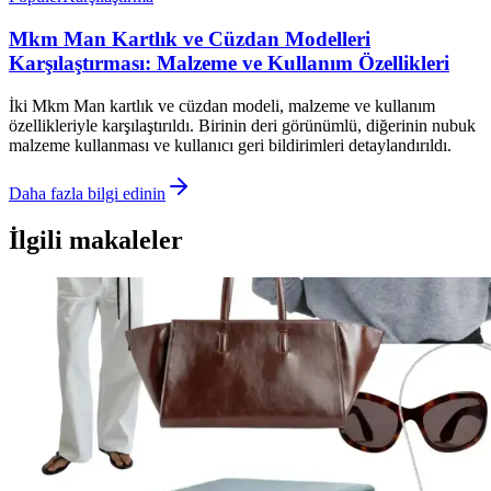
Mkm Man Kartlık ve Cüzdan Modelleri
Karşılaştırması: Malzeme ve Kullanım Özellikleri
İki Mkm Man kartlık ve cüzdan modeli, malzeme ve kullanım
özellikleriyle karşılaştırıldı. Birinin deri görünümlü, diğerinin nubuk
malzeme kullanması ve kullanıcı geri bildirimleri detaylandırıldı.
Daha fazla bilgi edinin
İlgili makaleler