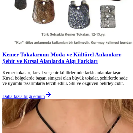
Kemer Tokalarının Moda ve Kültürel Anlamları:
Şehir ve Kırsal Alanlarda Algı Farkları
Kemer tokaları, kırsal ve şehir kültürlerinde farklı anlamlar taşır.
Kırsal bölgelerde başarı simgesi olan büyük tokalar, şehirlerde sade
ve uyumlu tasarımlarla tercih edilir. Stil ve özgüven belirleyicidir.
Daha fazla bilgi edinin