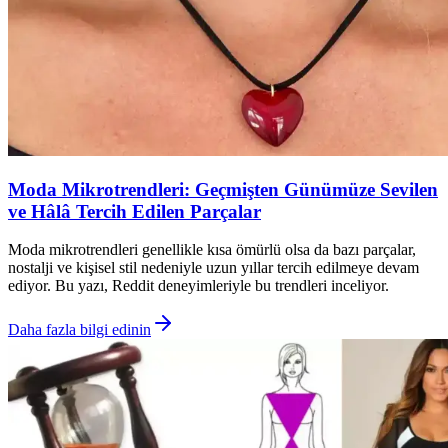
Moda Mikrotrendleri: Geçmişten Günümüze Sevilen
ve Hâlâ Tercih Edilen Parçalar
Moda mikrotrendleri genellikle kısa ömürlü olsa da bazı parçalar,
nostalji ve kişisel stil nedeniyle uzun yıllar tercih edilmeye devam
ediyor. Bu yazı, Reddit deneyimleriyle bu trendleri inceliyor.
Daha fazla bilgi edinin