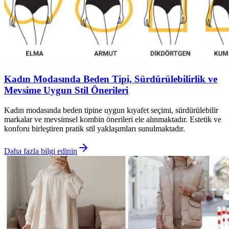
Kadın Modasında Beden Tipi, Sürdürülebilirlik ve
Mevsime Uygun Stil Önerileri
Kadın modasında beden tipine uygun kıyafet seçimi, sürdürülebilir
markalar ve mevsimsel kombin önerileri ele alınmaktadır. Estetik ve
konforu birleştiren pratik stil yaklaşımları sunulmaktadır.
Daha fazla bilgi edinin