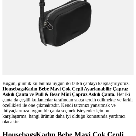
Bugün, günlük kullanıma uygun iki farklı çantayı karşılaştırıyoruz:
HousebagsKadın Bebe Mavi Çok Cepli Ayarlanabilir Çapraz
Askılı Çanta
ve
Pull & Bear Mini Çapraz Askılı Çanta
. Her iki
çanta da çeşitli kullanıcılar tarafından sıkça tercih edilmekte ve farklı
özellikleri ile öne çıkmaktadır. Kendi tarzınızı yansıtmak ve
ihtiyaçlarınıza uygun bir çanta seçmek isteyenler için bu
karşılaştırma, hangi ürünün daha iyi olduğu konusunda yardımcı
olacaktır.
HousebagsKadın Bebe Mavi Çok Cepli