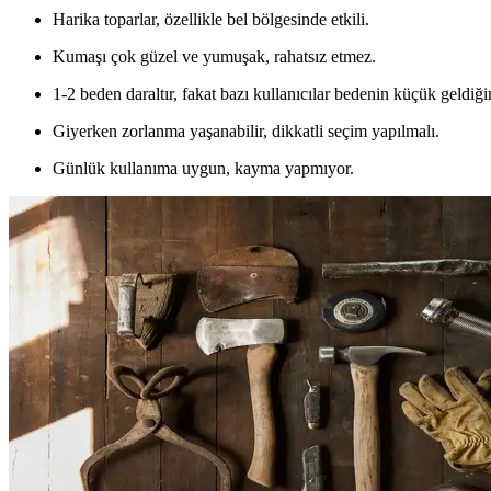
Harika toparlar, özellikle bel bölgesinde etkili.
Kumaşı çok güzel ve yumuşak, rahatsız etmez.
1-2 beden daraltır, fakat bazı kullanıcılar bedenin küçük geldiğin
Giyerken zorlanma yaşanabilir, dikkatli seçim yapılmalı.
Günlük kullanıma uygun, kayma yapmıyor.