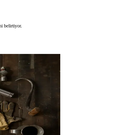
i belirtiyor.