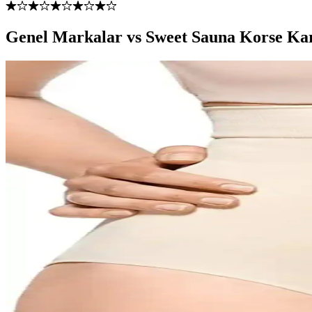
Genel Markalar vs Sweet Sauna Korse Kar