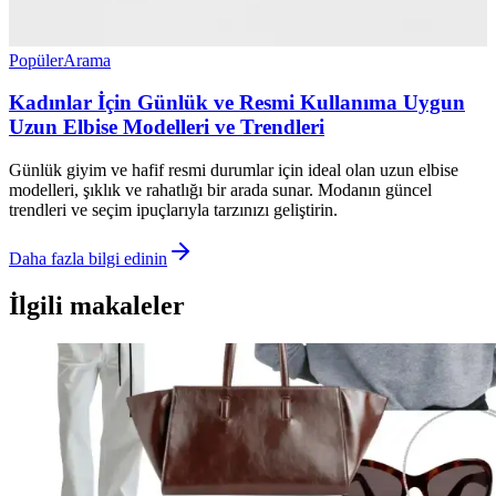
Popüler
Arama
Kadınlar İçin Günlük ve Resmi Kullanıma Uygun
Uzun Elbise Modelleri ve Trendleri
Günlük giyim ve hafif resmi durumlar için ideal olan uzun elbise
modelleri, şıklık ve rahatlığı bir arada sunar. Modanın güncel
trendleri ve seçim ipuçlarıyla tarzınızı geliştirin.
Daha fazla bilgi edinin
İlgili makaleler