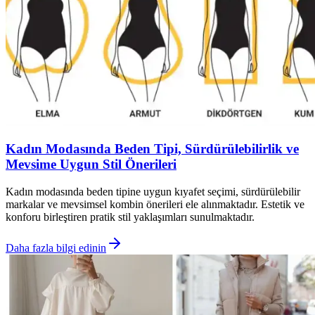
Kadın Modasında Beden Tipi, Sürdürülebilirlik ve
Mevsime Uygun Stil Önerileri
Kadın modasında beden tipine uygun kıyafet seçimi, sürdürülebilir
markalar ve mevsimsel kombin önerileri ele alınmaktadır. Estetik ve
konforu birleştiren pratik stil yaklaşımları sunulmaktadır.
Daha fazla bilgi edinin