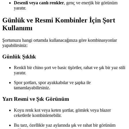
Desenli veya canlı renkler
, genç ve enerjik bir görünüm
yaratır.
Günlük ve Resmi Kombinler İçin Şort
Kullanımı
Şortunuzu hangi ortamda kullanacağınıza göre kombinasyonlar
yapabilirsiniz:
Günlük Şıklık
Renkli bir chino şort ve basic tişörtler, rahat ve şık bir yaz stili
yaratır.
Spor şortları, spor ayakkabılar ve şapka ile
tamamlayabilirsiniz.
Yarı Resmi ve Şık Görünüm
Koyu renk kot veya keten şortlar, gömlek veya blazer
ceketlerle kombinlenebilir.
Bu tarz, özellikle yaz aylarında şık ve rahat bir görünüm