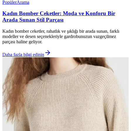
Popüler
Arama
Kadın Bomber Ceketler: Moda ve Konforu Bir
Arada Sunan Stil Parçası
Kadın bomber ceketler, rahatlık ve şıklığı bir arada sunan, farklı
modeller ve desen seçenekleriyle gardrobunuzun vazgeçilmez
parçası haline geliyor.
Daha fazla bilgi edinin