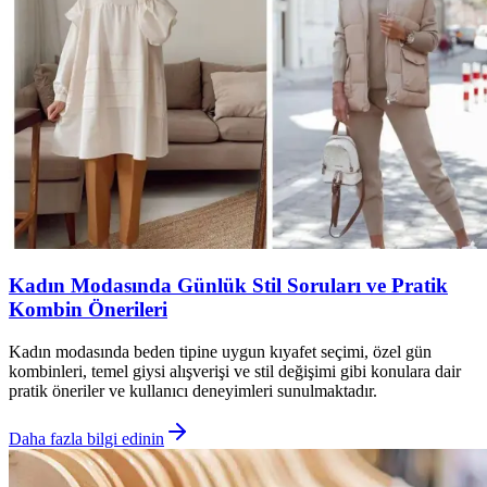
Kadın Modasında Günlük Stil Soruları ve Pratik
Kombin Önerileri
Kadın modasında beden tipine uygun kıyafet seçimi, özel gün
kombinleri, temel giysi alışverişi ve stil değişimi gibi konulara dair
pratik öneriler ve kullanıcı deneyimleri sunulmaktadır.
Daha fazla bilgi edinin