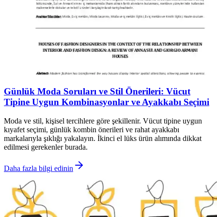
Günlük Moda Soruları ve Stil Önerileri: Vücut
Tipine Uygun Kombinasyonlar ve Ayakkabı Seçimi
Moda ve stil, kişisel tercihlere göre şekillenir. Vücut tipine uygun
kıyafet seçimi, günlük kombin önerileri ve rahat ayakkabı
markalarıyla şıklığı yakalayın. İkinci el lüks ürün alımında dikkat
edilmesi gerekenler burada.
Daha fazla bilgi edinin