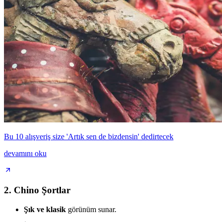
Bu 10 alışveriş size 'Artık sen de bizdensin' dedirtecek
devamını oku
2. Chino Şortlar
Şık ve klasik
görünüm sunar.