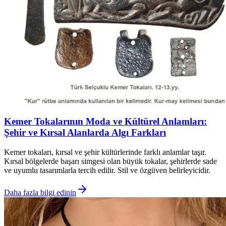
Kemer Tokalarının Moda ve Kültürel Anlamları:
Şehir ve Kırsal Alanlarda Algı Farkları
Kemer tokaları, kırsal ve şehir kültürlerinde farklı anlamlar taşır.
Kırsal bölgelerde başarı simgesi olan büyük tokalar, şehirlerde sade
ve uyumlu tasarımlarla tercih edilir. Stil ve özgüven belirleyicidir.
Daha fazla bilgi edinin