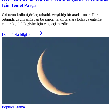
İçin Temel Parça
Gri uzun kollu tişörtler, rahatlık ve şıklığı bir arada sunar. Her
ortamda uyum sağlayan bu parça, farklı tarzlara kolayca entegre
edilerek günlük giyim için vazgeçilmezdir.
Daha fazla bilgi edinin
Popüler
Arama