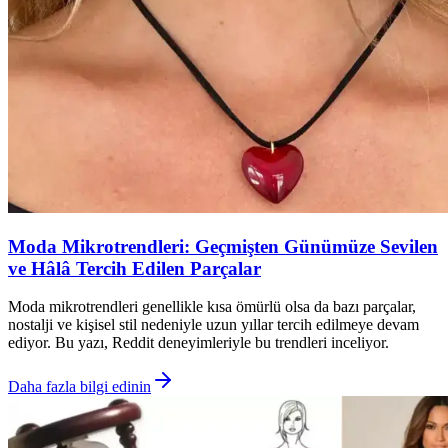
Moda Mikrotrendleri: Geçmişten Günümüze Sevilen
ve Hâlâ Tercih Edilen Parçalar
Moda mikrotrendleri genellikle kısa ömürlü olsa da bazı parçalar,
nostalji ve kişisel stil nedeniyle uzun yıllar tercih edilmeye devam
ediyor. Bu yazı, Reddit deneyimleriyle bu trendleri inceliyor.
Daha fazla bilgi edinin