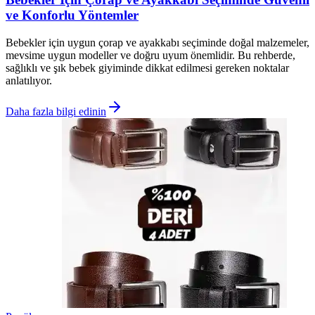
ve Konforlu Yöntemler
Bebekler için uygun çorap ve ayakkabı seçiminde doğal malzemeler,
mevsime uygun modeller ve doğru uyum önemlidir. Bu rehberde,
sağlıklı ve şık bebek giyiminde dikkat edilmesi gereken noktalar
anlatılıyor.
Daha fazla bilgi edinin