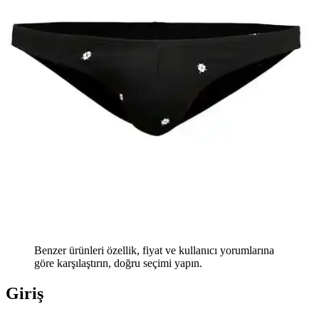
Benzer ürünleri özellik, fiyat ve kullanıcı yorumlarına
göre karşılaştırın, doğru seçimi yapın.
Giriş