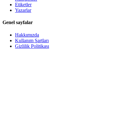
Etiketler
Yazarlar
Genel sayfalar
Hakkımızda
Kullanım Şartları
Gizlilik Politikası