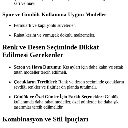
sarı ve mavi.
Spor ve Günlük Kullanıma Uygun Modeller
Fermuarlı ve kapüşonlu süveterler.
Rahat kesim ve yumuşak dokulu malzemeler.
Renk ve Desen Seçiminde Dikkat
Edilmesi Gerekenler
Sezon ve Hava Durumu:
Kış ayları için daha kalın ve sıcak
tutan modeller tercih edilmeli.
Çocukların Tercihleri:
Renk ve desen seçiminde çocukların
sevdiği renkler ve figürler ön planda tutulmalı.
Günlük ve Özel Günler İçin Farklı Seçenekler:
Günlük
kullanımda daha rahat modeller, özel günlerde ise daha şık
tasarımlar tercih edilmelidir.
Kombinasyon ve Stil İpuçları