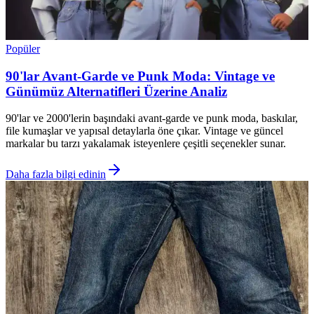
Popüler
90'lar Avant-Garde ve Punk Moda: Vintage ve
Günümüz Alternatifleri Üzerine Analiz
90'lar ve 2000'lerin başındaki avant-garde ve punk moda, baskılar,
file kumaşlar ve yapısal detaylarla öne çıkar. Vintage ve güncel
markalar bu tarzı yakalamak isteyenlere çeşitli seçenekler sunar.
Daha fazla bilgi edinin