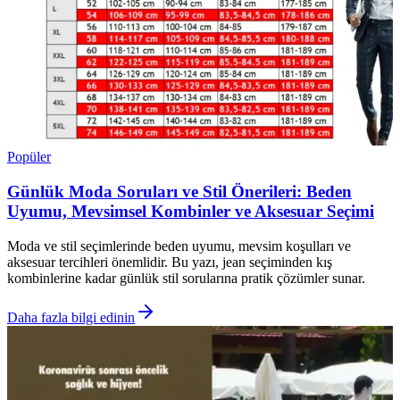
Popüler
Günlük Moda Soruları ve Stil Önerileri: Beden
Uyumu, Mevsimsel Kombinler ve Aksesuar Seçimi
Moda ve stil seçimlerinde beden uyumu, mevsim koşulları ve
aksesuar tercihleri önemlidir. Bu yazı, jean seçiminden kış
kombinlerine kadar günlük stil sorularına pratik çözümler sunar.
Daha fazla bilgi edinin