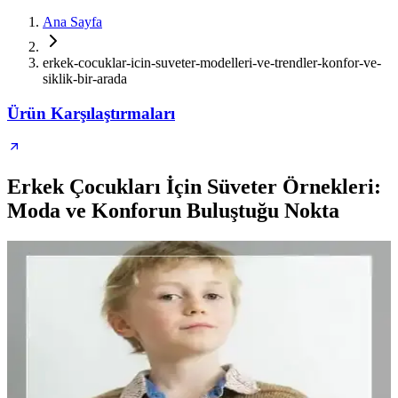
Ana Sayfa
erkek-cocuklar-icin-suveter-modelleri-ve-trendler-konfor-ve-
siklik-bir-arada
Ürün Karşılaştırmaları
Erkek Çocukları İçin Süveter Örnekleri:
Moda ve Konforun Buluştuğu Nokta