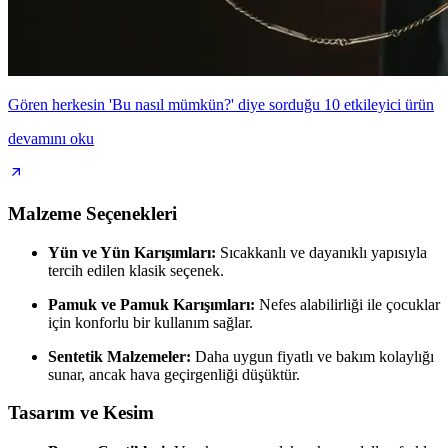
Gören herkesin 'Bu nasıl mümkün?' diye sorduğu 10 etkileyici ürün
devamını oku
Malzeme Seçenekleri
Yün ve Yün Karışımları:
Sıcakkanlı ve dayanıklı yapısıyla
tercih edilen klasik seçenek.
Pamuk ve Pamuk Karışımları:
Nefes alabilirliği ile çocuklar
için konforlu bir kullanım sağlar.
Sentetik Malzemeler:
Daha uygun fiyatlı ve bakım kolaylığı
sunar, ancak hava geçirgenliği düşüktür.
Tasarım ve Kesim