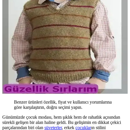
Benzer ürünleri özellik, fiyat ve kullanıcı yorumlarına
göre karşılaştırın, doğru seçimi yapın.
Günümüzde çocuk modası, hem şıklık hem de rahatlık açısından
sürekli gelişen bir alan haline geldi. Bu gelişimin en dikkat çekici
parçalarından biri olan
süveterler
, erkek
çocuklar
ın stilini