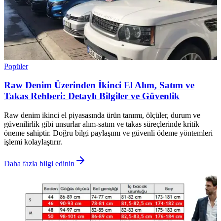
Popüler
Raw Denim Üzerinden İkinci El Alım, Satım ve
Takas Rehberi: Detaylı Bilgiler ve Güvenlik
Raw denim ikinci el piyasasında ürün tanımı, ölçüler, durum ve
güvenilirlik gibi unsurlar alım-satım ve takas süreçlerinde kritik
öneme sahiptir. Doğru bilgi paylaşımı ve güvenli ödeme yöntemleri
işlemi kolaylaştırır.
Daha fazla bilgi edinin