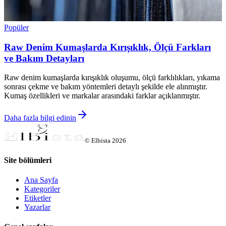
Popüler
Raw Denim Kumaşlarda Kırışıklık, Ölçü Farkları
ve Bakım Detayları
Raw denim kumaşlarda kırışıklık oluşumu, ölçü farklılıkları, yıkama
sonrası çekme ve bakım yöntemleri detaylı şekilde ele alınmıştır.
Kumaş özellikleri ve markalar arasındaki farklar açıklanmıştır.
Daha fazla bilgi edinin
©
Elbista
2026
Site bölümleri
Ana Sayfa
Kategoriler
Etiketler
Yazarlar