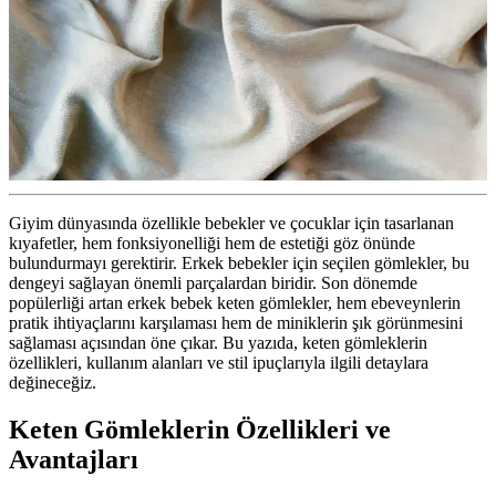
Giyim dünyasında özellikle bebekler ve çocuklar için tasarlanan
kıyafetler, hem fonksiyonelliği hem de estetiği göz önünde
bulundurmayı gerektirir. Erkek bebekler için seçilen gömlekler, bu
dengeyi sağlayan önemli parçalardan biridir. Son dönemde
popülerliği artan erkek bebek keten gömlekler, hem ebeveynlerin
pratik ihtiyaçlarını karşılaması hem de miniklerin şık görünmesini
sağlaması açısından öne çıkar. Bu yazıda, keten gömleklerin
özellikleri, kullanım alanları ve stil ipuçlarıyla ilgili detaylara
değineceğiz.
Keten Gömleklerin Özellikleri ve
Avantajları