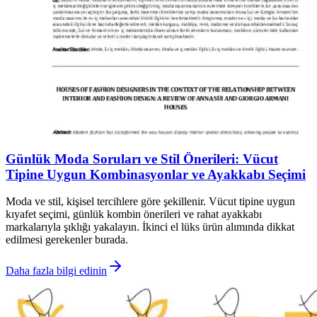
Günlük Moda Soruları ve Stil Önerileri: Vücut
Tipine Uygun Kombinasyonlar ve Ayakkabı Seçimi
Moda ve stil, kişisel tercihlere göre şekillenir. Vücut tipine uygun
kıyafet seçimi, günlük kombin önerileri ve rahat ayakkabı
markalarıyla şıklığı yakalayın. İkinci el lüks ürün alımında dikkat
edilmesi gerekenler burada.
Daha fazla bilgi edinin