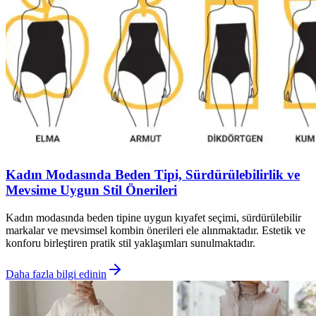
Kadın Modasında Beden Tipi, Sürdürülebilirlik ve
Mevsime Uygun Stil Önerileri
Kadın modasında beden tipine uygun kıyafet seçimi, sürdürülebilir
markalar ve mevsimsel kombin önerileri ele alınmaktadır. Estetik ve
konforu birleştiren pratik stil yaklaşımları sunulmaktadır.
Daha fazla bilgi edinin