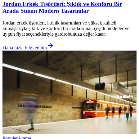
Jordan Erkek Tişörtleri: Şıklık ve Konforu Bir
Arada Sunan Modern Tasarımlar
Jordan erkek tişörtleri, ikonik tasarımları ve yüksek kaliteli
kumaşlarıyla şıklık ve konforu bir arada sunar, çeşitli modeller ve
uygun fiyat seçenekleriyle gardrobunuza değer katar.
Daha fazla bilgi edinin
Popüler
Arama