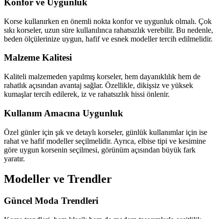
Konfor ve Uygunluk
Korse kullanırken en önemli nokta konfor ve uygunluk olmalı. Çok
sıkı korseler, uzun süre kullanılınca rahatsızlık verebilir. Bu nedenle,
beden ölçülerinize uygun, hafif ve esnek modeller tercih edilmelidir.
Malzeme Kalitesi
Kaliteli malzemeden yapılmış korseler, hem dayanıklılık hem de
rahatlık açısından avantaj sağlar. Özellikle, dikişsiz ve yüksek
kumaşlar tercih edilerek, iz ve rahatsızlık hissi önlenir.
Kullanım Amacına Uygunluk
Özel günler için şık ve detaylı korseler, günlük kullanımlar için ise
rahat ve hafif modeller seçilmelidir. Ayrıca, elbise tipi ve kesimine
göre uygun korsenin seçilmesi, görünüm açısından büyük fark
yaratır.
Modeller ve Trendler
Güncel Moda Trendleri