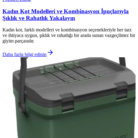
Kadın Kot Modelleri ve Kombinasyon İpuçlarıyla
Şıklık ve Rahatlık Yakalayın
Kadın kot, farklı modelleri ve kombinasyon seçenekleriyle her tarz
ve ihtiyaca uygun, şıklık ve rahatlığı bir arada sunan vazgeçilmez bir
giyim parçasıdır.
Daha fazla bilgi edinin