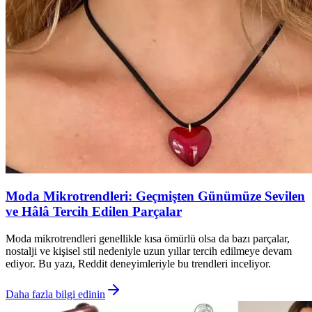
Moda Mikrotrendleri: Geçmişten Günümüze Sevilen
ve Hâlâ Tercih Edilen Parçalar
Moda mikrotrendleri genellikle kısa ömürlü olsa da bazı parçalar,
nostalji ve kişisel stil nedeniyle uzun yıllar tercih edilmeye devam
ediyor. Bu yazı, Reddit deneyimleriyle bu trendleri inceliyor.
Daha fazla bilgi edinin