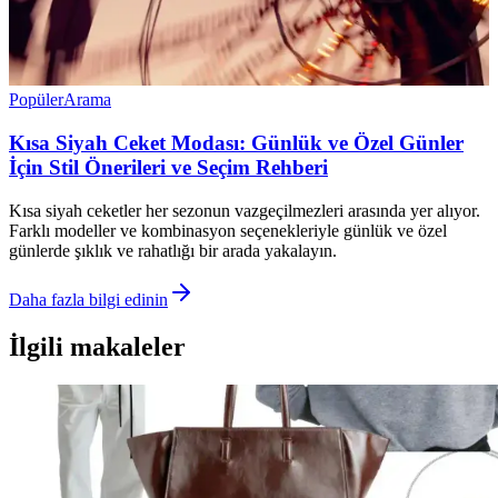
Popüler
Arama
Kısa Siyah Ceket Modası: Günlük ve Özel Günler
İçin Stil Önerileri ve Seçim Rehberi
Kısa siyah ceketler her sezonun vazgeçilmezleri arasında yer alıyor.
Farklı modeller ve kombinasyon seçenekleriyle günlük ve özel
günlerde şıklık ve rahatlığı bir arada yakalayın.
Daha fazla bilgi edinin
İlgili makaleler