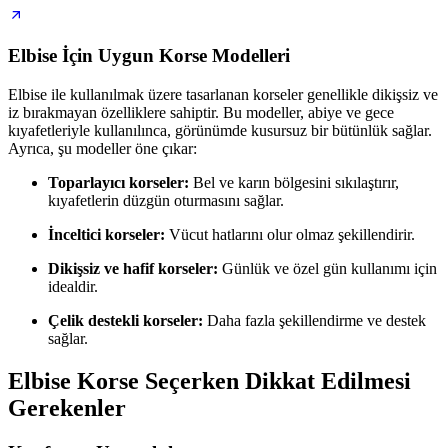
Elbise İçin Uygun Korse Modelleri
Elbise ile kullanılmak üzere tasarlanan korseler genellikle dikişsiz ve
iz bırakmayan özelliklere sahiptir. Bu modeller, abiye ve gece
kıyafetleriyle kullanılınca, görünümde kusursuz bir bütünlük sağlar.
Ayrıca, şu modeller öne çıkar:
Toparlayıcı korseler:
Bel ve karın bölgesini sıkılaştırır,
kıyafetlerin düzgün oturmasını sağlar.
İnceltici korseler:
Vücut hatlarını olur olmaz şekillendirir.
Dikişsiz ve hafif korseler:
Günlük ve özel gün kullanımı için
idealdir.
Çelik destekli korseler:
Daha fazla şekillendirme ve destek
sağlar.
Elbise Korse Seçerken Dikkat Edilmesi
Gerekenler