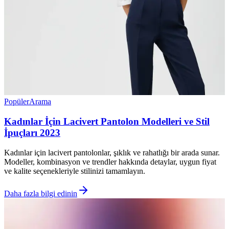
Popüler
Arama
Kadınlar İçin Lacivert Pantolon Modelleri ve Stil
İpuçları 2023
Kadınlar için lacivert pantolonlar, şıklık ve rahatlığı bir arada sunar.
Modeller, kombinasyon ve trendler hakkında detaylar, uygun fiyat
ve kalite seçenekleriyle stilinizi tamamlayın.
Daha fazla bilgi edinin