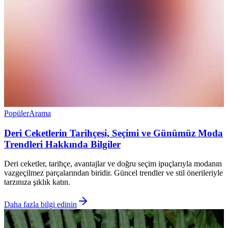
Popüler
Arama
Deri Ceketlerin Tarihçesi, Seçimi ve Günümüz Moda
Trendleri Hakkında Bilgiler
Deri ceketler, tarihçe, avantajlar ve doğru seçim ipuçlarıyla modanın
vazgeçilmez parçalarından biridir. Güncel trendler ve stil önerileriyle
tarzınıza şıklık katın.
Daha fazla bilgi edinin