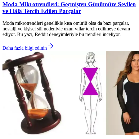
Moda Mikrotrendleri: Geçmişten Günümüze Sevilen
ve Hâlâ Tercih Edilen Parçalar
Moda mikrotrendleri genellikle kısa ömürlü olsa da bazı parçalar,
nostalji ve kişisel stil nedeniyle uzun yıllar tercih edilmeye devam
ediyor. Bu yazı, Reddit deneyimleriyle bu trendleri inceliyor.
Daha fazla bilgi edinin