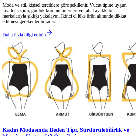
Moda ve stil, kişisel tercihlere göre şekillenir. Vücut tipine uygun
kıyafet seçimi, günlük kombin önerileri ve rahat ayakkabı
markalarıyla şıklığı yakalayın. İkinci el lüks ürün alımında dikkat
edilmesi gerekenler burada.
Daha fazla bilgi edinin
Kadın Modasında Beden Tipi, Sürdürülebilirlik ve