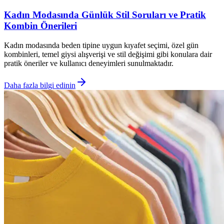
Kadın Modasında Günlük Stil Soruları ve Pratik
Kombin Önerileri
Kadın modasında beden tipine uygun kıyafet seçimi, özel gün
kombinleri, temel giysi alışverişi ve stil değişimi gibi konulara dair
pratik öneriler ve kullanıcı deneyimleri sunulmaktadır.
Daha fazla bilgi edinin