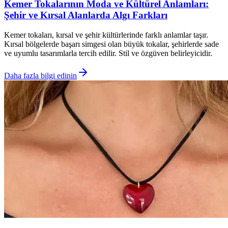
Kemer Tokalarının Moda ve Kültürel Anlamları:
Şehir ve Kırsal Alanlarda Algı Farkları
Kemer tokaları, kırsal ve şehir kültürlerinde farklı anlamlar taşır.
Kırsal bölgelerde başarı simgesi olan büyük tokalar, şehirlerde sade
ve uyumlu tasarımlarla tercih edilir. Stil ve özgüven belirleyicidir.
Daha fazla bilgi edinin