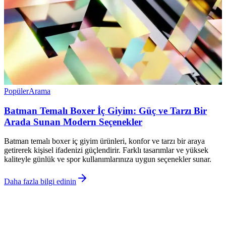
Popüler
Arama
Batman Temalı Boxer İç Giyim: Güç ve Tarzı Bir
Arada Sunan Modern Seçenekler
Batman temalı boxer iç giyim ürünleri, konfor ve tarzı bir araya
getirerek kişisel ifadenizi güçlendirir. Farklı tasarımlar ve yüksek
kaliteyle günlük ve spor kullanımlarınıza uygun seçenekler sunar.
Daha fazla bilgi edinin