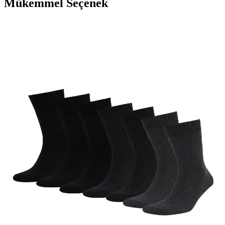
Mükemmel Seçenek