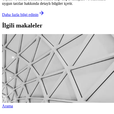
uygun tarzlar hakkında detaylı bilgiler içerir.
Daha fazla bilgi edinin
İlgili makaleler
Arama