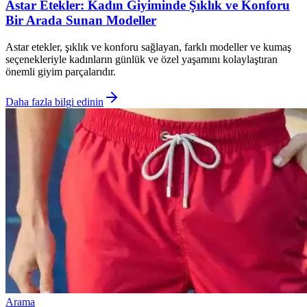
Astar Etekler: Kadın Giyiminde Şıklık ve Konforu
Bir Arada Sunan Modeller
Astar etekler, şıklık ve konforu sağlayan, farklı modeller ve kumaş
seçenekleriyle kadınların günlük ve özel yaşamını kolaylaştıran
önemli giyim parçalarıdır.
Daha fazla bilgi edinin
Arama