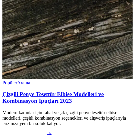
Popüler
Arama
Çizgili Penye Tesettür Elbise Modelleri ve
Kombinasyon İpuçları 2023
Modern kadınlar için rahat ve şık çizgili penye tesettür elbise
modelleri, çeşitli kombinasyon seçenekleri ve alışveriş ipuçlarıyla
tarzınıza yeni bir soluk katıyor.