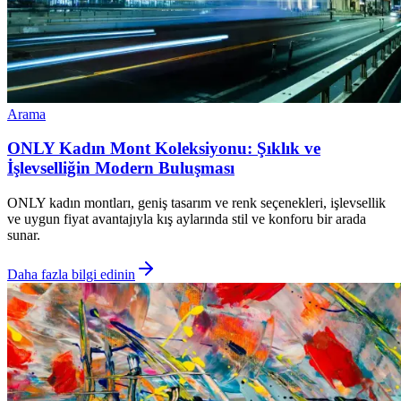
Arama
ONLY Kadın Mont Koleksiyonu: Şıklık ve
İşlevselliğin Modern Buluşması
ONLY kadın montları, geniş tasarım ve renk seçenekleri, işlevsellik
ve uygun fiyat avantajıyla kış aylarında stil ve konforu bir arada
sunar.
Daha fazla bilgi edinin