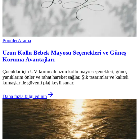
Popüler
Arama
Uzun Kollu Bebek Mayosu Seçenekleri ve Güneş
Koruma Avantajları
Çocuklar için UV korumalı uzun kollu mayo seçenekleri, güneş
yanıklarını önler ve rahat hareket sağlar. Şık tasarımlar ve kaliteli
kumaşlar ile güvenli plaj keyfi sunar.
Daha fazla bilgi edinin