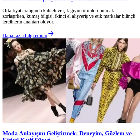
Orta fiyat aralığında kaliteli ve şık giyim ürünleri bulmak
zorlaşırken, kumaş bilgisi, ikinci el alışveriş ve etik markalar bilinçli
tercihlerin anahtarı oluyor.
Daha fazla bilgi edinin
Moda Anlayışını Geliştirmek: Deneyim, Gözlem ve