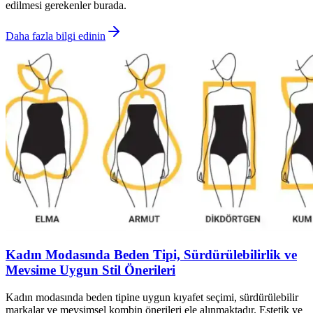
edilmesi gerekenler burada.
Daha fazla bilgi edinin
Kadın Modasında Beden Tipi, Sürdürülebilirlik ve
Mevsime Uygun Stil Önerileri
Kadın modasında beden tipine uygun kıyafet seçimi, sürdürülebilir
markalar ve mevsimsel kombin önerileri ele alınmaktadır. Estetik ve