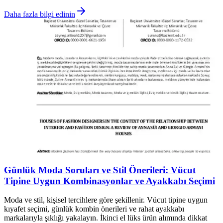
Daha fazla bilgi edinin
Günlük Moda Soruları ve Stil Önerileri: Vücut
Tipine Uygun Kombinasyonlar ve Ayakkabı Seçimi
Moda ve stil, kişisel tercihlere göre şekillenir. Vücut tipine uygun
kıyafet seçimi, günlük kombin önerileri ve rahat ayakkabı
markalarıyla şıklığı yakalayın. İkinci el lüks ürün alımında dikkat