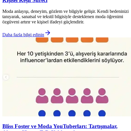
Kişisel Keşif Süreci
Moda anlayışı, deneyim, gözlem ve bilgiyle gelişir. Kendi bedeninizi
tanıyarak, sanatsal ve tekstil bilgisiyle desteklenen moda öğrenimi
özgüveni artırır ve kişisel ifadeyi güçlendirir.
Daha fazla bilgi edinin
Bliss Foster ve Moda YouTuberları: Tartışmalar,