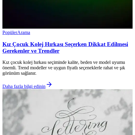
Popüler
Arama
Kız Çocuk Kolej Hırkası Seçerken Dikkat Edilmesi
Gerekenler ve Trendler
Kız çocuk kolej hırkası seçiminde kalite, beden ve model uyumu
önemli. Trend modeller ve uygun fiyatlı seçeneklerle rahat ve şık
görünüm sağlanır.
Daha fazla bilgi edinin