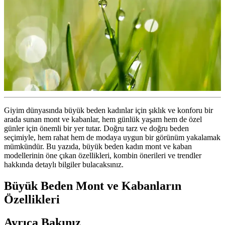
Giyim dünyasında büyük beden kadınlar için şıklık ve konforu bir
arada sunan mont ve kabanlar, hem günlük yaşam hem de özel
günler için önemli bir yer tutar. Doğru tarz ve doğru beden
seçimiyle, hem rahat hem de modaya uygun bir görünüm yakalamak
mümkündür. Bu yazıda, büyük beden kadın mont ve kaban
modellerinin öne çıkan özellikleri, kombin önerileri ve trendler
hakkında detaylı bilgiler bulacaksınız.
Büyük Beden Mont ve Kabanların
Özellikleri
Ayrıca Bakınız