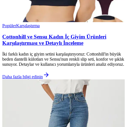
Popüler
Karşılaştırma
Cottonhill ve Sensu Kadın İç Giyim Ürünleri
Karşılaştırması ve Detaylı İnceleme
İki farklı kadın iç giyim setini karşılaştırıyoruz: Cottonhill'in büyük
beden dantelli külotları ve Sensu'nun renkli slip seti, konfor ve şıklık
sunuyor. Detaylar ve kullanıcı yorumlarıyla ürünleri analiz ediyoruz.
Daha fazla bilgi edinin