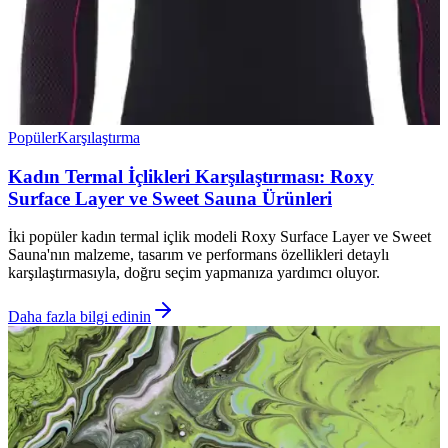
Popüler
Karşılaştırma
Kadın Termal İçlikleri Karşılaştırması: Roxy
Surface Layer ve Sweet Sauna Ürünleri
İki popüler kadın termal içlik modeli Roxy Surface Layer ve Sweet
Sauna'nın malzeme, tasarım ve performans özellikleri detaylı
karşılaştırmasıyla, doğru seçim yapmanıza yardımcı oluyor.
Daha fazla bilgi edinin