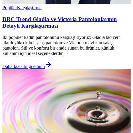
Popüler
Karşılaştırma
DRC Trend Gladia ve Victoria Pantolonlarının
Detaylı Karşılaştırması
İki popüler kadın pantolonunu karşılaştırıyoruz: Gladia lacivert
likralı yüksek bel salaş pantolon ve Victoria mavi kan salaş
pantolon. Stil ve konforu bir arada sunan bu ürünler, günlük
kullanım için ideal seçeneklerdir.
Daha fazla bilgi edinin