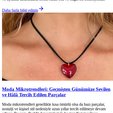
Daha fazla bilgi edinin
Moda Mikrotrendleri: Geçmişten Günümüze Sevilen
ve Hâlâ Tercih Edilen Parçalar
Moda mikrotrendleri genellikle kısa ömürlü olsa da bazı parçalar,
nostalji ve kişisel stil nedeniyle uzun yıllar tercih edilmeye devam