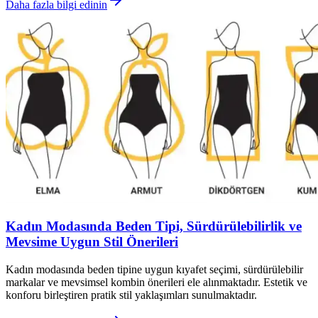
Daha fazla bilgi edinin
Kadın Modasında Beden Tipi, Sürdürülebilirlik ve
Mevsime Uygun Stil Önerileri
Kadın modasında beden tipine uygun kıyafet seçimi, sürdürülebilir
markalar ve mevsimsel kombin önerileri ele alınmaktadır. Estetik ve
konforu birleştiren pratik stil yaklaşımları sunulmaktadır.