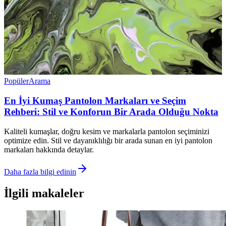
Popüler
Arama
En İyi Kumaş Pantolon Markaları ve Seçim
Rehberi: Stil ve Konforun Bir Arada Olduğu Nokta
Kaliteli kumaşlar, doğru kesim ve markalarla pantolon seçiminizi
optimize edin. Stil ve dayanıklılığı bir arada sunan en iyi pantolon
markaları hakkında detaylar.
Daha fazla bilgi edinin
İlgili makaleler