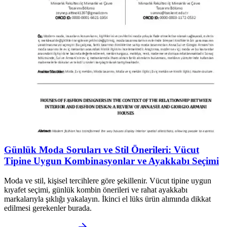
Günlük Moda Soruları ve Stil Önerileri: Vücut
Tipine Uygun Kombinasyonlar ve Ayakkabı Seçimi
Moda ve stil, kişisel tercihlere göre şekillenir. Vücut tipine uygun
kıyafet seçimi, günlük kombin önerileri ve rahat ayakkabı
markalarıyla şıklığı yakalayın. İkinci el lüks ürün alımında dikkat
edilmesi gerekenler burada.