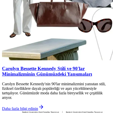
Carolyn Bessette Kennedy Stili ve 90'lar
Minimalizminin Günümüzdeki Yansımaları
Carolyn Bessette Kennedy'nin 90'lar minimalizmini yansıtan stili,
fiziksel özelliklere dayalı popülerliği ve aşırı yüceltilmesiyle
tartışılıyor. Günümüzde moda daha fazla bireysellik ve çeşitlilik
arıyor.
Daha fazla bilgi edinin