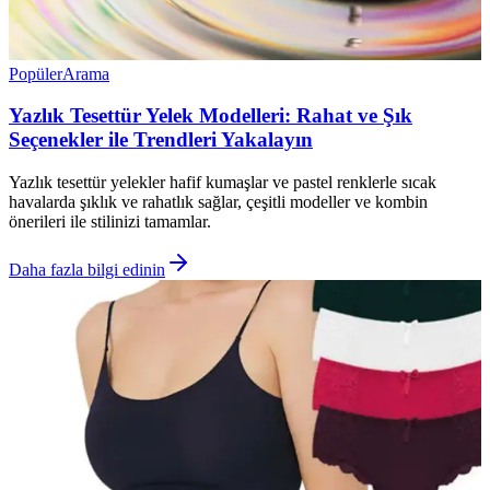
Popüler
Arama
Yazlık Tesettür Yelek Modelleri: Rahat ve Şık
Seçenekler ile Trendleri Yakalayın
Yazlık tesettür yelekler hafif kumaşlar ve pastel renklerle sıcak
havalarda şıklık ve rahatlık sağlar, çeşitli modeller ve kombin
önerileri ile stilinizi tamamlar.
Daha fazla bilgi edinin