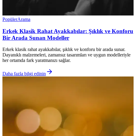
Popüler
Arama
Erkek Klasik Rahat Ayakkabılar: Şıklık ve Konforu
Bir Arada Sunan Modeller
Erkek klasik rahat ayakkabılar, şıklık ve konforu bir arada sunar.
Dayanıklı malzemeleri, zamansız tasarımları ve uygun modelleriyle
her ortamda fark yaratmanızı sağlar.
Daha fazla bilgi edinin