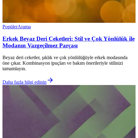
Popüler
Arama
Erkek Beyaz Deri Ceketleri: Stil ve Çok Yönlülük ile
Modanın Vazgeçilmez Parçası
Beyaz deri ceketler, şıklık ve çok yönlülüğüyle erkek modasında
öne çıkar. Kombinasyon ipuçları ve bakım önerileriyle stilinizi
tamamlayın.
Daha fazla bilgi edinin