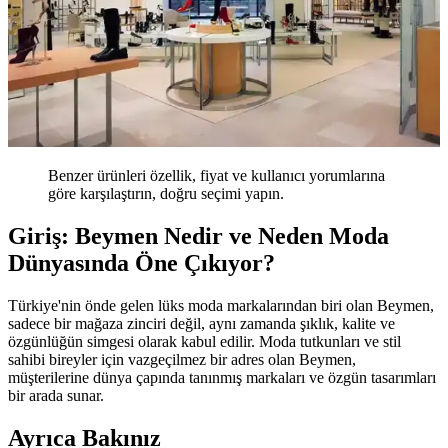
Benzer ürünleri özellik, fiyat ve kullanıcı yorumlarına
göre karşılaştırın, doğru seçimi yapın.
Giriş: Beymen Nedir ve Neden Moda
Dünyasında Öne Çıkıyor?
Türkiye'nin önde gelen lüks moda markalarından biri olan Beymen,
sadece bir mağaza zinciri değil, aynı zamanda şıklık, kalite ve
özgünlüğün simgesi olarak kabul edilir. Moda tutkunları ve stil
sahibi bireyler için vazgeçilmez bir adres olan Beymen,
müşterilerine dünya çapında tanınmış markaları ve özgün tasarımları
bir arada sunar.
Ayrıca Bakınız