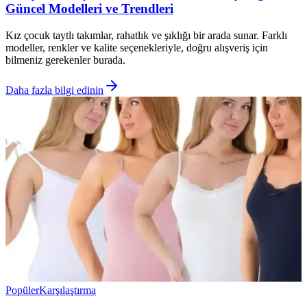
Güncel Modelleri ve Trendleri
Kız çocuk taytlı takımlar, rahatlık ve şıklığı bir arada sunar. Farklı
modeller, renkler ve kalite seçenekleriyle, doğru alışveriş için
bilmeniz gerekenler burada.
Daha fazla bilgi edinin
Popüler
Karşılaştırma