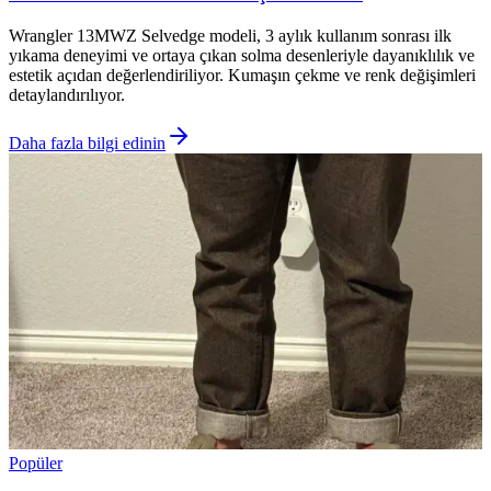
Wrangler 13MWZ Selvedge modeli, 3 aylık kullanım sonrası ilk
yıkama deneyimi ve ortaya çıkan solma desenleriyle dayanıklılık ve
estetik açıdan değerlendiriliyor. Kumaşın çekme ve renk değişimleri
detaylandırılıyor.
Daha fazla bilgi edinin
Popüler