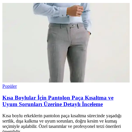
Popüler
Kısa Boylular İçin Pantolon Paça Kısaltma ve
Uyum Sorunları Üzerine Detaylı İnceleme
Kısa boylu erkeklerin pantolon paça kısaltma sürecinde yaşadığı
sertlik, dışa kalkma ve uyum sorunları, doğru kesim ve kumaş
seçimiyle aşılabilir. Özel tasarımlar ve profesyonel terzi önerileri
önemlidir.