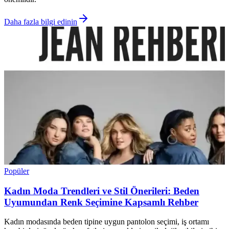
Daha fazla bilgi edinin
Popüler
Kadın Moda Trendleri ve Stil Önerileri: Beden
Uyumundan Renk Seçimine Kapsamlı Rehber
Kadın modasında beden tipine uygun pantolon seçimi, iş ortamı