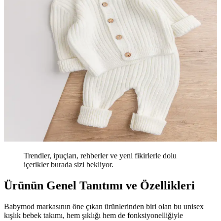
Trendler, ipuçları, rehberler ve yeni fikirlerle dolu
içerikler burada sizi bekliyor.
Ürünün Genel Tanıtımı ve Özellikleri
Babymod markasının öne çıkan ürünlerinden biri olan bu unisex
kışlık bebek takımı, hem şıklığı hem de fonksiyonelliğiyle